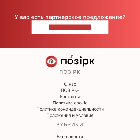
У вас есть партнерское предложение?
НАПИШИТЕ НАМ
ПОЗІРК
О нас
ПОЗІРК+
Контакты
Политика cookie
Политика конфиденциальности
Положения и условия
РУБРИКИ
Все новости