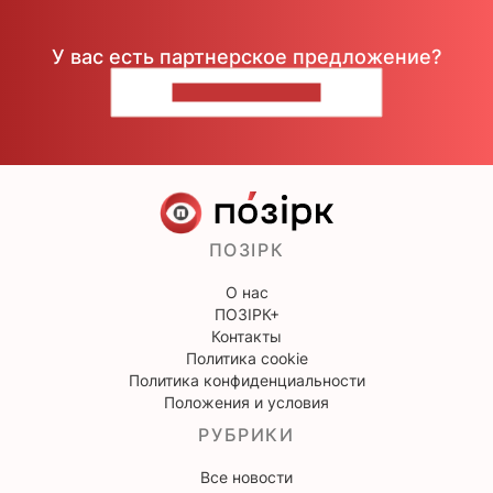
У вас есть партнерское предложение?
НАПИШИТЕ НАМ
ПОЗІРК
О нас
ПОЗІРК+
Контакты
Политика cookie
Политика конфиденциальности
Положения и условия
РУБРИКИ
Все новости