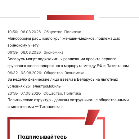
ЛЕНТА НОВОСТЕЙ
10:50
08.08.2026
Общество, Политика
Минобороны расширило круг женщин-медиков, подлежащих
воинскому учету
09:59
08.08.2026
Экономика
Беларусь могут подключить к реализации проекта первого
грузового железнодорожного маршрута между РФ и Пакистаном
09:32
08.08.2026
Общество, Экономика
За неделю физические лица ввезли в Беларусь на льготных
условиях 251 электромобиль
23:58
07.08.2026
Общество, Политика
Политические структуры должны сотрудничать с общественными
инициативами — Тихановская
Подписывайтесь