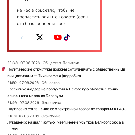
на нас в соцсетях, чтобы не
пропустить важные новости (если
это безопасно для вас)
23:33
07.08.2026
Общество, Политика
Политические структуры должны сотрудничать с общественными
инициативами — Тихановская (подробно)
21:59
07.08.2026
Общество
Россельхознадзор не пропустил в Псковскую область 1 тонну
сливочного масла из Беларуси
21:46
07.08.2026
Экономика
Подписано соглашение об электронной торговле товарами в ЕАЭС
21:16
07.08.2026
Экономика
Лукашенко назвал "жутью" увеличение убытков Белкоопсоюза в
11 раз