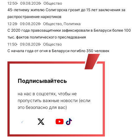
12:50
09.08.2026
Общество
45-летнему жителю Солигорска грозит до 15 лет заключения за
распространение наркотиков
12:26
09.08.2026
Общество, Политика
С 2020 года правозащитники зафиксировали в Беларуси более 100
тыс. фактов политического преследования
11:50
09.08.2026
Общество
С начала года от огня в Беларуси погибло 350 человек
Подписывайтесь
на нас в соцсетях, чтобы не
пропустить важные новости (если
это безопасно для вас)