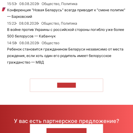
15:53
08.08.2026
Общество, Политика
Конференция "Новая Беларусь" всегда приводит к "смене политик"
— Барковский
15:22
08.08.2026
Общество, Политика
В войне против Украины с российской стороны погибло уже более
500 белорусов — Кабанчук
14:58
08.08.2026
Общество
Ребенок становится гражданином Беларуси независимо от места
рождения, если хоть один его родитель имеет белорусское
гражданство — МВД
ЧИТАТЬ
У вас есть партнерское предложение?
НАПИШИТЕ НАМ