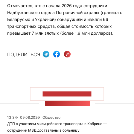
Отмечается, что с начала 2026 года сотрудники
Надбужанского отдела Пограничной охраны (граница с
Беларусью и Украиной) обнаружили и изъяли 66
транспортных средств, общая стоимость которых
превышает 7 млн злотых (более 1,9 млн долларов).
ПОДЕЛИТЬСЯ:
ПОКАЗАТЬ БОЛЬШЕ
ЛЕНТА НОВОСТЕЙ
13:34
09.08.2026
Общество
ДТП с участием милицейского транспорта в Кобрине —
сотрудники МВД доставлены в больницу