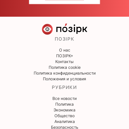
ПОЗІРК
О нас
ПОЗІРК+
Контакты
Политика cookie
Политика конфиденциальности
Положения и условия
РУБРИКИ
Все новости
Политика
Экономика
Общество
Аналитика
Безопасность