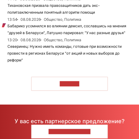
Тихановская призвала правозащитников дать экс-
политзаключенным понятный алгоритм помощи
13:54
08.08.2026
Общество, Политика
Бабарико усомнился во влиянии демсил, сославшись на мнения
"друзей в Беларуси", Латушко парировал: "У нас разные друзья"
13:20
08.08.2026
Общество, Политика
Северинец: Нужно иметь команды, готовые при возможности
провести в регионах Беларуси "от акций и новых выборов до
реформ"
ЧИТАТЬ
У вас есть партнерское предложение?
НАПИШИТЕ НАМ