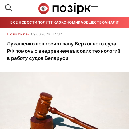
ВСЕ НОВОСТИ
ПОЛИТИКА
ЭКОНОМИКА
ОБЩЕСТВО
АНАЛИТИКА
Политика
09.06.2026
14:32
Лукашенко попросил главу Верховного суда
РФ помочь с внедрением высоких технологий
в работу судов Беларуси