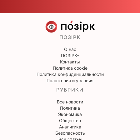
ПОЗІРК
О нас
ПОЗІРК+
Контакты
Политика cookie
Политика конфиденциальности
Положения и условия
РУБРИКИ
Все новости
Политика
Экономика
Общество
Аналитика
Безопасность
Все статьи