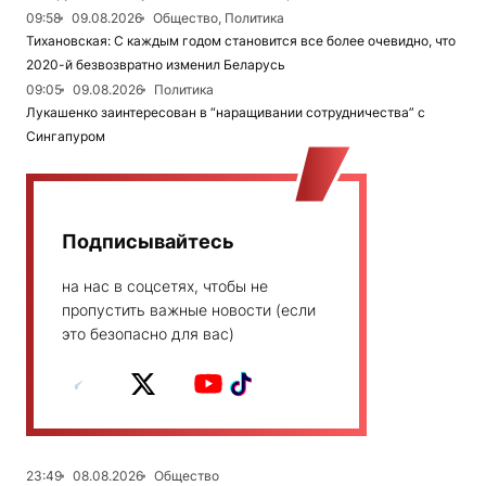
09:58
09.08.2026
Общество, Политика
Тихановская: С каждым годом становится все более очевидно, что
2020-й безвозвратно изменил Беларусь
09:05
09.08.2026
Политика
Лукашенко заинтересован в “наращивании сотрудничества” с
Сингапуром
Подписывайтесь
на нас в соцсетях, чтобы не
пропустить важные новости (если
это безопасно для вас)
23:49
08.08.2026
Общество