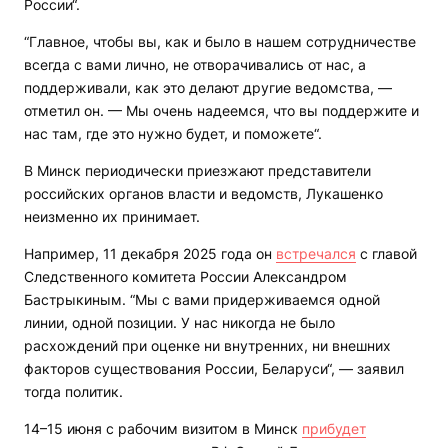
России“.
“Главное, чтобы вы, как и было в нашем сотрудничестве
всегда с вами лично, не отворачивались от нас, а
поддерживали, как это делают другие ведомства, —
отметил он. — Мы очень надеемся, что вы поддержите и
нас там, где это нужно будет, и поможете“.
В Минск периодически приезжают представители
российских органов власти и ведомств, Лукашенко
неизменно их принимает.
Например, 11 декабря 2025 года он
встречался
с главой
Следственного комитета России Александром
Бастрыкиным. “Мы с вами придерживаемся одной
линии, одной позиции. У нас никогда не было
расхождений при оценке ни внутренних, ни внешних
факторов существования России, Беларуси“, — заявил
тогда политик.
14–15 июня с рабочим визитом в Минск
прибудет