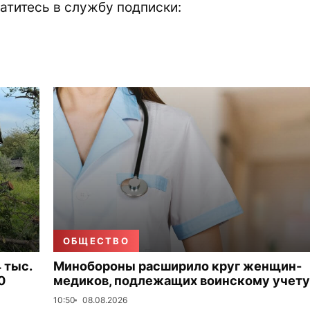
атитесь в службу подписки:
ОБЩЕСТВО
 тыс.
Минобороны расширило круг женщин-
0
медиков, подлежащих воинскому учету
10:50
08.08.2026