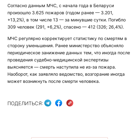
Согласно данным МЧС, с начала года в Беларуси
произошло 3.625 пожаров (годом ранее — 3.201,
+13,2%), в том числе 13 — за минувшие сутки. Погибло
309 человек (291, +6,2%), спасено — 412 (326; 26,4%).
МЧС регулярно корректирует статистику по смертям в
сторону уменьшения. Ранее министерство объясняло
периодическое занижение данных тем, что иногда после
проведения судебно-медицинской экспертизы
выясняется — смерть наступила не из-за пожара.
Наоборот, как заявляло ведомство, возгорание иногда
может возникнуть после смерти человека.
ПОДЕЛИТЬСЯ: