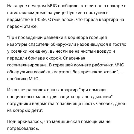
Накануне вечером МЧС сообщило, что сигнал о пожаре в
пятиэтажном доме на улице Пушкина поступил в
ведомство в 14:59. Отмечалось, что горела квартира на
первом этаже.
“При проведении разведки в коридоре горящей
квартиры спасатели обнаружили находившуюся в гостях
у хозяйки женщину, вынесли ее на чистый воздух и
передали бригаде скорой. Спасенная
госпитализирована. В горевшей комнате работники МЧС
обнаружили хозяйку квартиры без признаков жизни”, —
сообщило МЧС.
Из выше расположенных квартир “при помощи
специальных масок для защиты органов дыхания”
сотрудники ведомства “спасли еще шесть человек, двое
из которых дети”.
Подчеркивалось, что медицинская помощь им не
потребовалась.