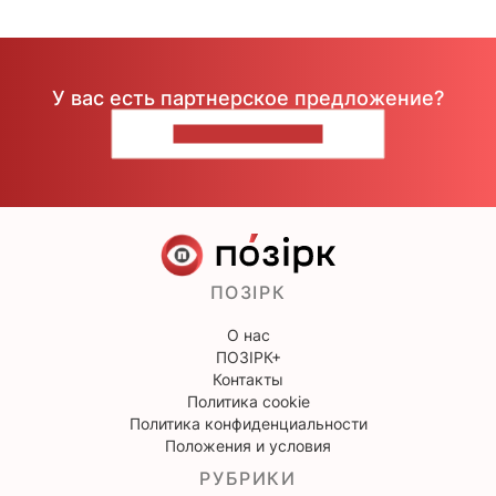
У вас есть партнерское предложение?
НАПИШИТЕ НАМ
ПОЗІРК
О нас
ПОЗІРК+
Контакты
Политика cookie
Политика конфиденциальности
Положения и условия
РУБРИКИ