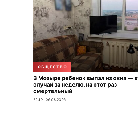
ОБЩЕСТВО
В Мозыре ребенок выпал из окна — 
случай за неделю, на этот раз
смертельный
22:12
06.08.2026