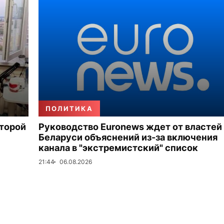
ПОЛИТИКА
второй
Руководство Euronews ждет от властей
Беларуси объяснений из-за включения
канала в "экстремистский" список
21:44
06.08.2026