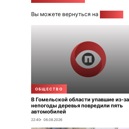
Вы можете вернуться на
Главную
ОБЩЕСТВО
В Гомельской области упавшие из-за
непогоды деревья повредили пять
автомобилей
22:40
06.08.2026