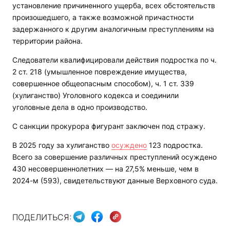
установление причиненного ущерба, всех обстоятельств
произошедшего, а также возможной причастности
задержанного к другим аналогичным преступлениям на
территории района.
Следователи квалифицировали действия подростка по ч.
2 ст. 218 (умышленное повреждение имущества,
совершенное общеопасным способом), ч. 1 ст. 339
(хулиганство) Уголовного кодекса и соединили
уголовные дела в одно производство.
С санкции прокурора фигурант заключен под стражу.
В 2025 году за хулиганство
осуждено
123 подростка.
Всего за совершение различных преступлений осуждено
430 несовершеннолетних — на 27,5% меньше, чем в
2024-м (593), свидетельствуют данные Верховного суда.
ПОДЕЛИТЬСЯ: