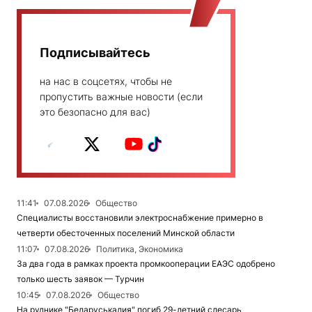
Подписывайтесь
на нас в соцсетях, чтобы не
пропустить важные новости (если
это безопасно для вас)
11:41
07.08.2026
Общество
Специалисты восстановили электроснабжение примерно в
четверти обесточенных поселений Минской области
11:07
07.08.2026
Политика, Экономика
За два года в рамках проекта промкооперации ЕАЭС одобрено
только шесть заявок — Турчин
10:45
07.08.2026
Общество
На руднике "Беларуськалия" погиб 29-летний слесарь