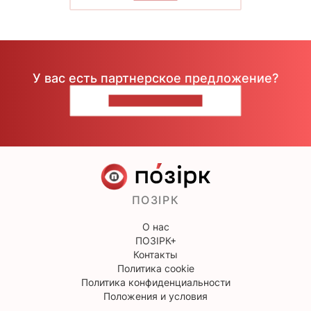
У вас есть партнерское предложение?
НАПИШИТЕ НАМ
ПОЗІРК
О нас
ПОЗІРК+
Контакты
Политика cookie
Политика конфиденциальности
Положения и условия