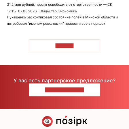
31,2 млн рублей, просят освободить от ответственности — СК
12:15
07.08.2026
Общество, Экономика
Лукашенко раскритиковал состояние полей в Минской области и
потребовал "именем революции" привести все в порядок
ЧИТАТЬ
У вас есть партнерское предложение?
НАПИШИТЕ НАМ