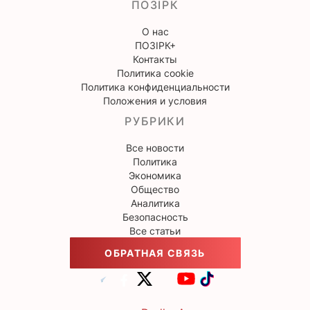
ПОЗІРК
О нас
ПОЗІРК+
Контакты
Политика cookie
Политика конфиденциальности
Положения и условия
РУБРИКИ
Все новости
Политика
Экономика
Общество
Аналитика
Безопасность
Все статьи
ОБРАТНАЯ СВЯЗЬ