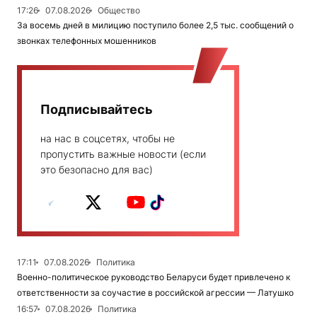
17:26
07.08.2026
Общество
За восемь дней в милицию поступило более 2,5 тыс. сообщений о
звонках телефонных мошенников
Подписывайтесь
на нас в соцсетях, чтобы не
пропустить важные новости (если
это безопасно для вас)
17:11
07.08.2026
Политика
Военно-политическое руководство Беларуси будет привлечено к
ответственности за соучастие в российской агрессии — Латушко
16:57
07.08.2026
Политика