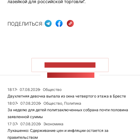
лазейкой для российской торговли“.
ПОДЕЛИТЬСЯ:
ПОКАЗАТЬ БОЛЬШЕ
ЛЕНТА НОВОСТЕЙ
18:17
07.08.2026
Общество
Двухлетняя девочка выпала из окна четвертого этажа в Бресте
18:07
07.08.2026
Общество, Политика
За неделю для детей политзаключенных собрана почти половина
заявленной суммы
17:37
07.08.2026
Экономика
Лукашенко: Сдерживание цен и инфляции остается за
правительством