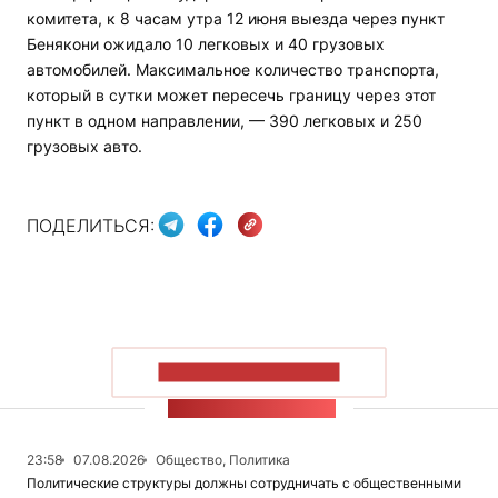
комитета, к 8 часам утра 12 июня выезда через пункт
Бенякони ожидало 10 легковых и 40 грузовых
автомобилей. Максимальное количество транспорта,
который в сутки может пересечь границу через этот
пункт в одном направлении, — 390 легковых и 250
грузовых авто.
ПОДЕЛИТЬСЯ:
ПОКАЗАТЬ БОЛЬШЕ
ЛЕНТА НОВОСТЕЙ
23:58
07.08.2026
Общество, Политика
Политические структуры должны сотрудничать с общественными