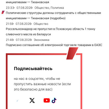
инициативами — Тихановская
23:33
07.08.2026
Общество, Политика
Политические структуры должны сотрудничать с общественными
инициативами — Тихановская (подробно)
21:59
07.08.2026
Общество
Россельхознадзор не пропустил в Псковскую область 1 тонну
сливочного масла из Беларуси
21:46
07.08.2026
Экономика
Подписано соглашение об электронной торговле товарами в ЕАЭС
Подписывайтесь
на нас в соцсетях, чтобы не
пропустить важные новости (если
это безопасно для вас)