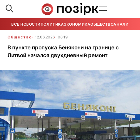
ВСЕ НОВОСТИ
ПОЛИТИКА
ЭКОНОМИКА
ОБЩЕСТВО
АНАЛИТИКА
Общество
12.06.2026
08:19
В пункте пропуска Бенякони на границе с
Литвой начался двухдневный ремонт