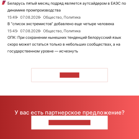
Беларусь пятый месяц подряд является аутсайдером в ЕАЭС по
динамике промпроизводства
15:49
07.08.2026
Общество, Политика
В “список экстремистов“ добавлено еще четыре человека
15:45
07.08.2026
Общество, Политика
ОПК: При сохранении нынешних тенденций белорусский язык
скоро может остаться только в небольших сообществах, а на
государственном уровне — исчезнуть
ЧИТАТЬ
У вас есть партнерское предложение?
НАПИШИТЕ НАМ