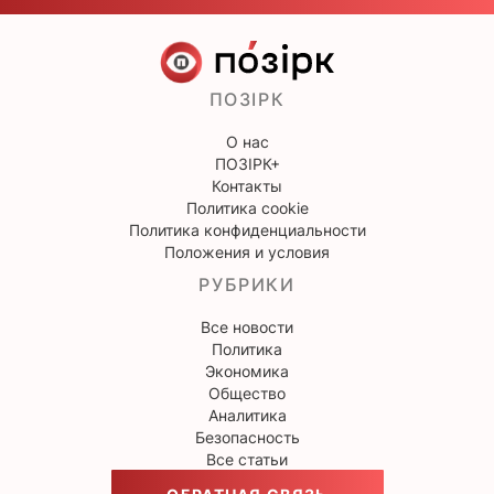
ПОЗІРК
О нас
ПОЗІРК+
Контакты
Политика cookie
Политика конфиденциальности
Положения и условия
РУБРИКИ
Все новости
Политика
Экономика
Общество
Аналитика
Безопасность
Все статьи