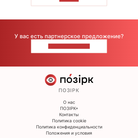
У вас есть партнерское предложение?
НАПИШИТЕ НАМ
ПОЗІРК
О нас
ПОЗІРК+
Контакты
Политика cookie
Политика конфиденциальности
Положения и условия