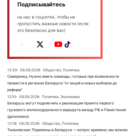
Подписывайтесь
на нас в соцсетях, чтобы не
пропустить важные новости (если
это безопасно для вас)
13:20
08.08.2026
Общество, Политика
Северинец: Нужно иметь команды, готовые при возможности
провести в регионах Беларуси "от акций и новых выборов до
реформ"
12:51
08.08.2026
Политика, Экономика
Беларусь могут подключить к реализации проекта первого
грузового железнодорожного маршрута между РФ и Пакистаном
(дополнено)
12:16
08.08.2026
Общество, Политика
Тихановская: Перемены в Беларуси — вопрос времени, мы можем