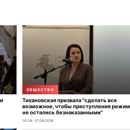
ОБЩЕСТВО
ки
Тихановская призвала "сделать все
возможное, чтобы преступления режим
не остались безнаказанными"
14:34
07.08.2026