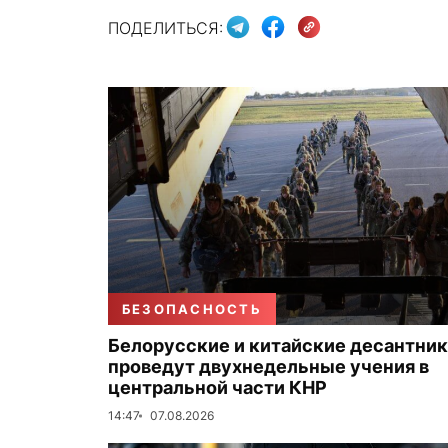
ПОДЕЛИТЬСЯ:
БЕЗОПАСНОСТЬ
Белорусские и китайские десантни
проведут двухнедельные учения в
центральной части КНР
14:47
07.08.2026