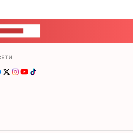
ШИТЕ НАМ
СЕТИ