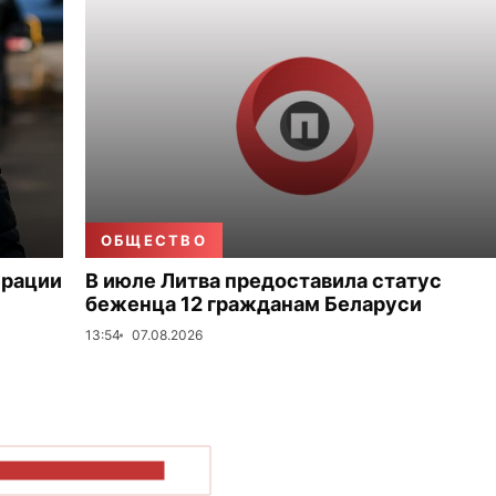
ОБЩЕСТВО
ерации
В июле Литва предоставила статус
беженца 12 гражданам Беларуси
13:54
07.08.2026
ОКАЗАТЬ БОЛЬШЕ