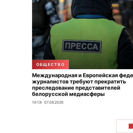
ОБЩЕСТВО
Международная и Европейская фед
журналистов требуют прекратить
преследование представителей
белорусской медиасферы
14:13
07.08.2026
П