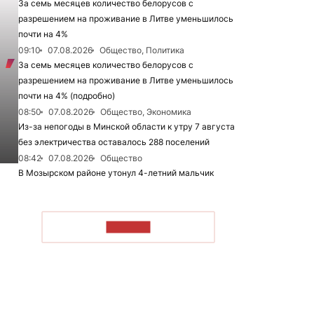
За семь месяцев количество белорусов с
разрешением на проживание в Литве уменьшилось
почти на 4%
09:10
07.08.2026
Общество, Политика
За семь месяцев количество белорусов с
разрешением на проживание в Литве уменьшилось
почти на 4% (подробно)
08:50
07.08.2026
Общество, Экономика
Из-за непогоды в Минской области к утру 7 августа
без электричества оставалось 288 поселений
08:42
07.08.2026
Общество
В Мозырском районе утонул 4-летний мальчик
ЧИТАТЬ