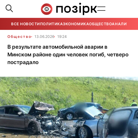
ВСЕ НОВОСТИ
ПОЛИТИКА
ЭКОНОМИКА
ОБЩЕСТВО
АНАЛИТИКА
Общество
13.06.2026
19:24
В результате автомобильной аварии в
Минском районе один человек погиб, четверо
пострадало