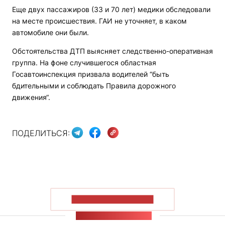
Еще двух пассажиров (33 и 70 лет) медики обследовали
на месте происшествия. ГАИ не уточняет, в каком
автомобиле они были.
Обстоятельства ДТП выясняет следственно-оперативная
группа. На фоне случившегося областная
Госавтоинспекция призвала водителей “быть
бдительными и соблюдать Правила дорожного
движения“.
ПОДЕЛИТЬСЯ:
ПОКАЗАТЬ БОЛЬШЕ
ЛЕНТА НОВОСТЕЙ