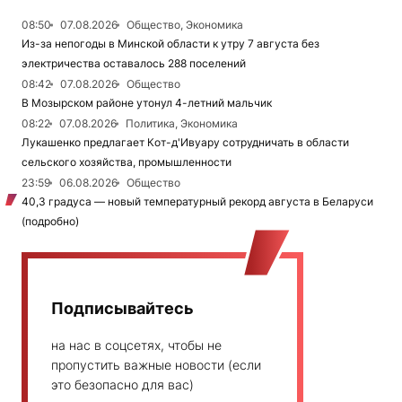
08:50
07.08.2026
Общество, Экономика
Из-за непогоды в Минской области к утру 7 августа без
электричества оставалось 288 поселений
08:42
07.08.2026
Общество
В Мозырском районе утонул 4-летний мальчик
08:22
07.08.2026
Политика, Экономика
Лукашенко предлагает Кот-д'Ивуару сотрудничать в области
сельского хозяйства, промышленности
23:59
06.08.2026
Общество
40,3 градуса — новый температурный рекорд августа в Беларуси
(подробно)
Подписывайтесь
на нас в соцсетях, чтобы не
пропустить важные новости (если
это безопасно для вас)