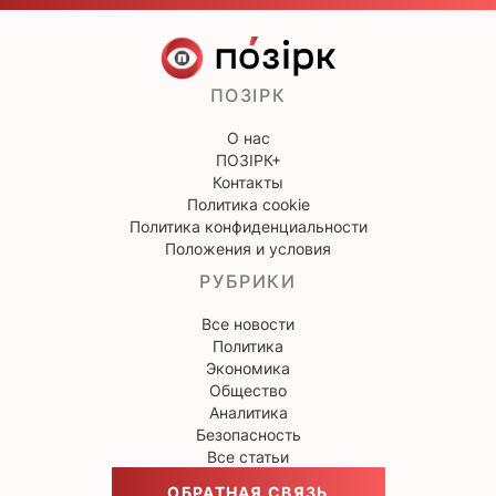
ПОЗІРК
О нас
ПОЗІРК+
Контакты
Политика cookie
Политика конфиденциальности
Положения и условия
РУБРИКИ
Все новости
Политика
Экономика
Общество
Аналитика
Безопасность
Все статьи
ОБРАТНАЯ СВЯЗЬ