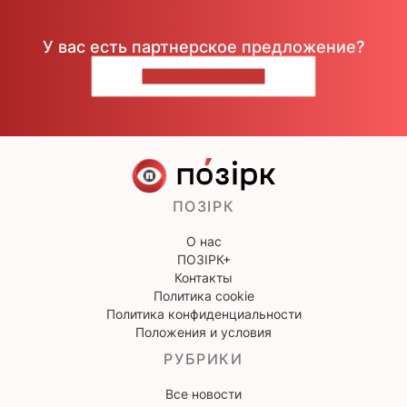
У вас есть партнерское предложение?
НАПИШИТЕ НАМ
ПОЗІРК
О нас
ПОЗІРК+
Контакты
Политика cookie
Политика конфиденциальности
Положения и условия
РУБРИКИ
Все новости