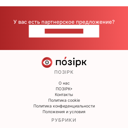
У вас есть партнерское предложение?
НАПИШИТЕ НАМ
ПОЗІРК
О нас
ПОЗІРК+
Контакты
Политика cookie
Политика конфиденциальности
Положения и условия
РУБРИКИ