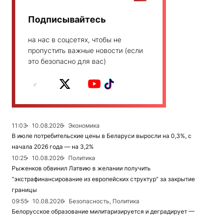
Подписывайтесь
на нас в соцсетях, чтобы не
пропустить важные новости (если
это безопасно для вас)
11:03
10.08.2026
Экономика
В июле потребительские цены в Беларуси выросли на 0,3%, с
начала 2026 года — на 3,2%
10:25
10.08.2026
Политика
Рыженков обвинил Латвию в желании получить
“экстрафинансирование из европейских структур” за закрытие
границы
09:55
10.08.2026
Безопасность, Политика
Белорусское образование милитаризируется и деградирует —