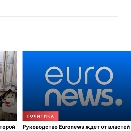
ПОЛИТИКА
второй
Руководство Euronews ждет от властей