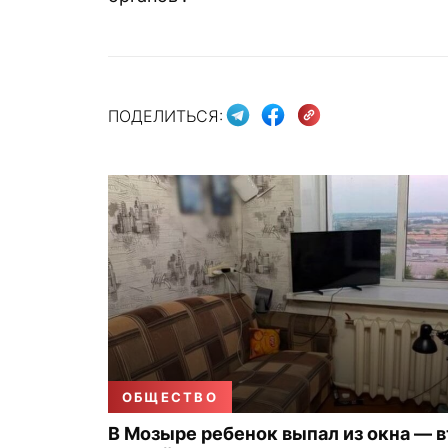
ПОДЕЛИТЬСЯ:
ОБЩЕСТВО
В Мозыре ребенок выпал из окна — 