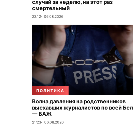
случай за неделю, на этот раз
смертельный
22:12
06.08.2026
ПОЛИТИКА
Волна давления на родственников
выехавших журналистов по всей Бе
— БАЖ
21:23
06.08.2026