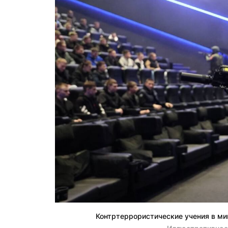
Контртеррористические учения в ми