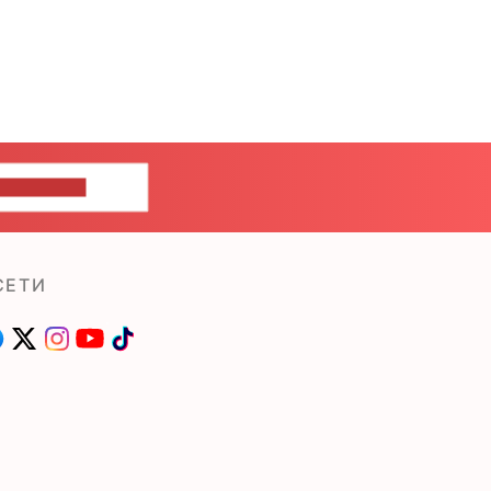
ШИТЕ НАМ
СЕТИ