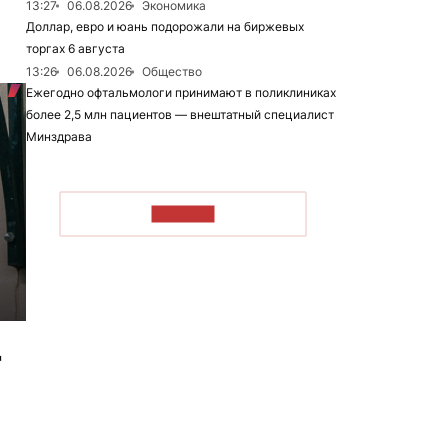
13:27
06.08.2026
Экономика
Доллар, евро и юань подорожали на биржевых
торгах 6 августа
13:26
06.08.2026
Общество
Ежегодно офтальмологи принимают в поликлиниках
более 2,5 млн пациентов — внештатный специалист
Минздрава
ЧИТАТЬ
м
"