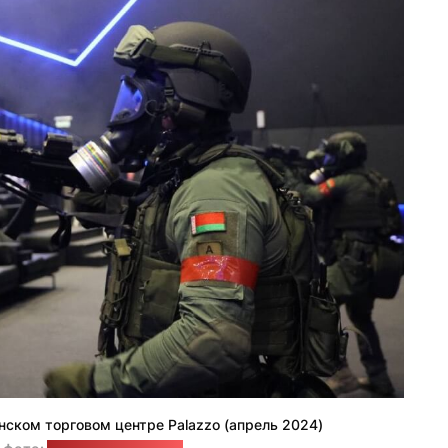
нском торговом центре Palazzo (апрель 2024)