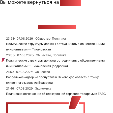
Вы можете вернуться на
Главную
ЛЕНТА НОВОСТЕЙ
23:58
07.08.2026
Общество, Политика
Политические структуры должны сотрудничать с общественными
инициативами — Тихановская
23:33
07.08.2026
Общество, Политика
Политические структуры должны сотрудничать с общественными
инициативами — Тихановская (подробно)
21:59
07.08.2026
Общество
Россельхознадзор не пропустил в Псковскую область 1 тонну
сливочного масла из Беларуси
21:46
07.08.2026
Экономика
Подписано соглашение об электронной торговле товарами в ЕАЭС