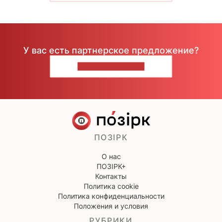
У вас есть партнерское предложение?
НАПИШИТЕ НАМ
ПОЗІРК
О нас
ПОЗІРК+
Контакты
Политика cookie
Политика конфиденциальности
Положения и условия
РУБРИКИ