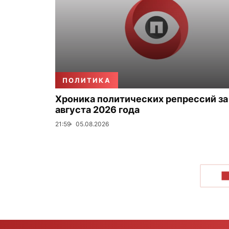
ПОЛИТИКА
Хроника политических репрессий за
августа 2026 года
21:59
05.08.2026
П