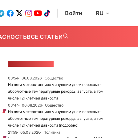
Войти
RU
АСНОСТЬ
ВСЕ СТАТЬИ
ЛЕНТА НОВОСТЕЙ
03:54
06.08.2026
Общество
На пяти метеостанциях минувшим днем перекрыты
абсолютные температурные рекорды августа, в том
числе 121-летней давности
03:44
06.08.2026
Общество
На пяти метеостанциях минувшим днем перекрыты
абсолютные температурные рекорды августа, в том
числе 121-летней давности (подробно)
21:59
05.08.2026
Политика