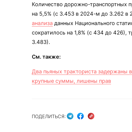
Количество дорожно-транспортных пр
на 5,5% (с 3.453 в 2024-м до 3.262 в
анализа
данных Национального стати
сократилось на 1,8% (с 434 до 426), 
3.483).
См. также:
Два пьяных тракториста задержаны 
крупные суммы, лишены прав
ПОДЕЛИТЬСЯ: