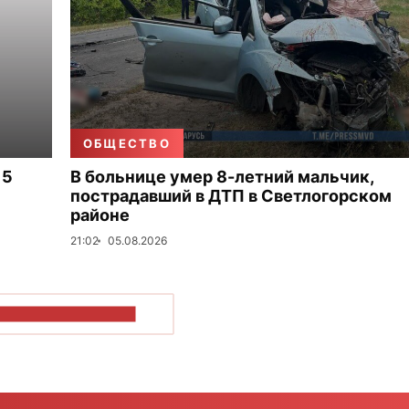
ОБЩЕСТВО
 5
В больнице умер 8-летний мальчик,
пострадавший в ДТП в Светлогорском
районе
21:02
05.08.2026
ОКАЗАТЬ БОЛЬШЕ