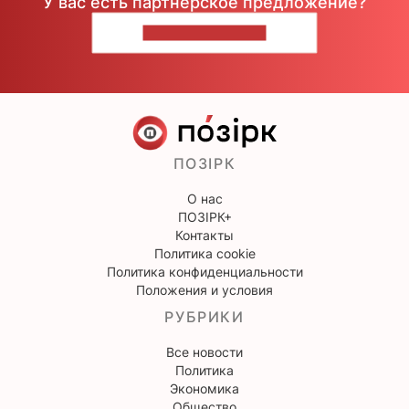
У вас есть партнерское предложение?
НАПИШИТЕ НАМ
ПОЗІРК
О нас
ПОЗІРК+
Контакты
Политика cookie
Политика конфиденциальности
Положения и условия
РУБРИКИ
Все новости
Политика
Экономика
Общество