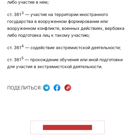
либо участие в нем
;
3
ст. 361
— участие на территории иностранного
государства в вооруженном формировании или
вооруженном конфликте, военных действиях, вербовка
либо подготовка лиц к такому участию
;
4
ст. 361
— содействие экстремистской деятельности;
5
ст. 361
— прохождение обучения или иной подготовки
для участия в экстремистской деятельности.
ПОДЕЛИТЬСЯ:
ПОКАЗАТЬ БОЛЬШЕ