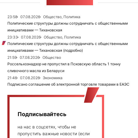
ЛЕНТА НОВОСТЕЙ
23:58
07.08.2026
Общество, Политика
Политические структуры должны сотрудничать с общественными
инициативами — Тихановская
23:33
07.08.2026
Общество, Политика
Политические структуры должны сотрудничать с общественными
инициативами — Тихановская (подробно)
21:59
07.08.2026
Общество
Россельхознадзор не пропустил в Псковскую область 1 тонну
сливочного масла из Беларуси
21:46
07.08.2026
Экономика
Подписано соглашение об электронной торговле товарами в ЕАЭС
Подписывайтесь
на нас в соцсетях, чтобы не
пропустить важные новости (если