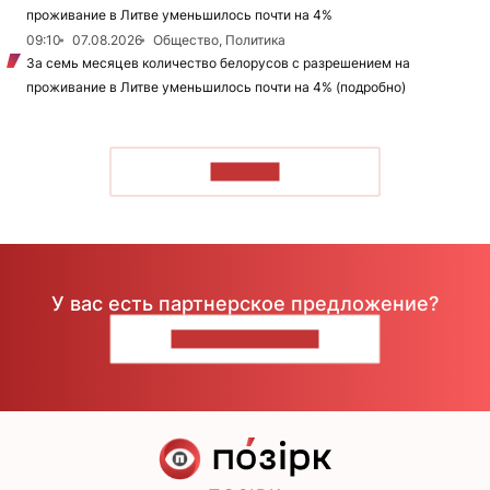
проживание в Литве уменьшилось почти на 4%
09:10
07.08.2026
Общество, Политика
За семь месяцев количество белорусов с разрешением на
проживание в Литве уменьшилось почти на 4% (подробно)
ЧИТАТЬ
У вас есть партнерское предложение?
НАПИШИТЕ НАМ