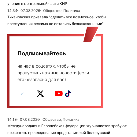
учения в центральной части КНР
14:34
07.08.2026
Общество, Политика
Тихановская призвала "сделать все возможное, чтобы
преступления режима не остались безнаказанными"
Подписывайтесь
на нас в соцсетях, чтобы не
пропустить важные новости (если
это безопасно для вас)
14:13
07.08.2026
Общество, Политика
Международная и Европейская федерации журналистов требуют
прекратить преследование представителей белорусской