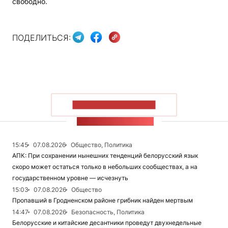
свободно.
ПОДЕЛИТЬСЯ:
ПОКАЗАТЬ БОЛЬШЕ
ЛЕНТА НОВОСТЕЙ
15:45
07.08.2026
Общество, Политика
АПК: При сохранении нынешних тенденций белорусский язык
скоро может остаться только в небольших сообществах, а на
государственном уровне — исчезнуть
15:03
07.08.2026
Общество
Пропавший в Гродненском районе грибник найден мертвым
14:47
07.08.2026
Безопасность, Политика
Белорусские и китайские десантники проведут двухнедельные