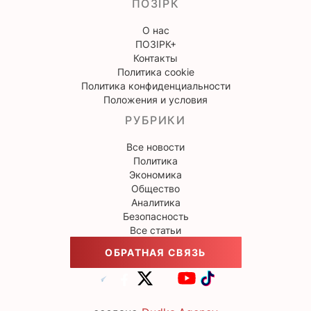
ПОЗІРК
О нас
ПОЗІРК+
Контакты
Политика cookie
Политика конфиденциальности
Положения и условия
РУБРИКИ
Все новости
Политика
Экономика
Общество
Аналитика
Безопасность
Все статьи
ОБРАТНАЯ СВЯЗЬ