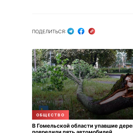
ПОДЕЛИТЬСЯ:
ОБЩЕСТВО
В Гомельской области упавшие дере
повредили пять автомобилей