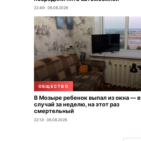
22:40
06.08.2026
ОБЩЕСТВО
В Мозыре ребенок выпал из окна — 
случай за неделю, на этот раз
смертельный
22:12
06.08.2026