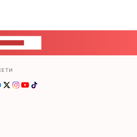
ШИТЕ НАМ
СЕТИ