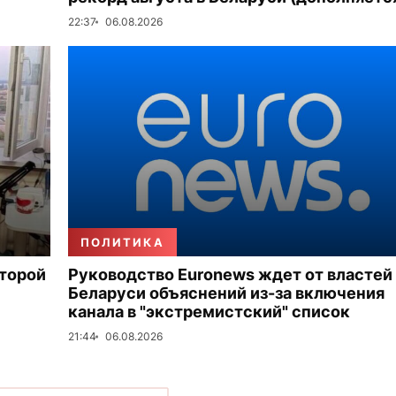
22:37
06.08.2026
ПОЛИТИКА
второй
Руководство Euronews ждет от властей
Беларуси объяснений из-за включения
канала в "экстремистский" список
21:44
06.08.2026