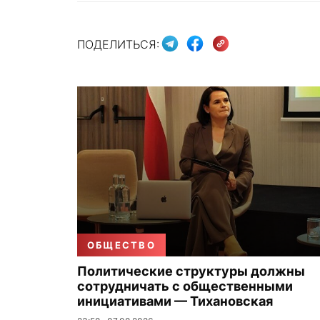
ПОДЕЛИТЬСЯ:
ОБЩЕСТВО
Политические структуры должны
сотрудничать с общественными
инициативами — Тихановская