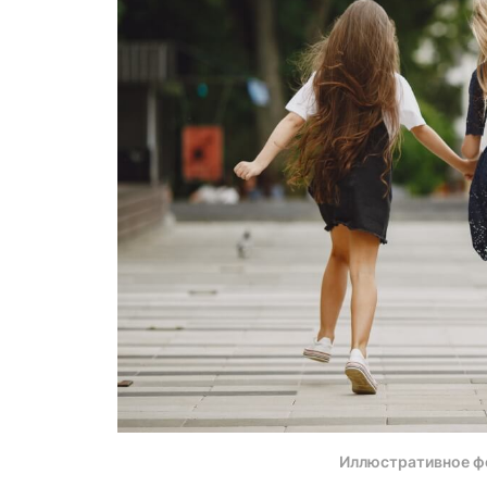
Иллюстративное ф