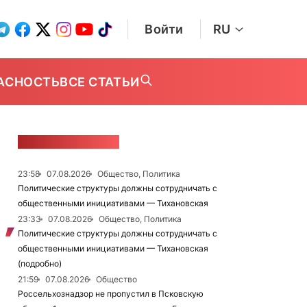
Войти
RU
АСНОСТЬ
ВСЕ СТАТЬИ
ЛЕНТА НОВОСТЕЙ
23:58
07.08.2026
Общество, Политика
Политические структуры должны сотрудничать с
общественными инициативами — Тихановская
23:33
07.08.2026
Общество, Политика
Политические структуры должны сотрудничать с
общественными инициативами — Тихановская
(подробно)
21:59
07.08.2026
Общество
Россельхознадзор не пропустил в Псковскую