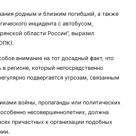
ания родным и близким погибшей, а также
гического инцидента с автобусом,
рянской области России“, выразил
ОПК).
обое внимание на тот досадный факт, что
 в регионе, который непосредственно
регулярно подвергается угрозам, связанным
иками войны, пропаганды или политических
 особенно несовершеннолетних, должна
сех причастных к организации подобных
нии.