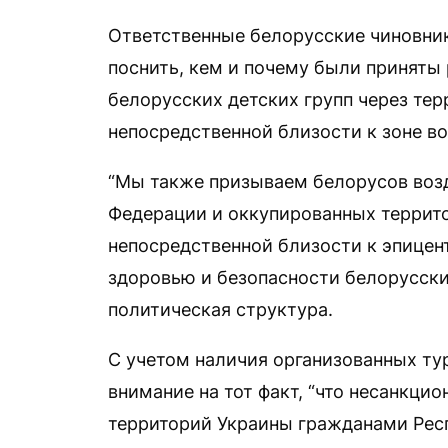
Ответственные белорусские чиновни
поснить, кем и почему были приняты
белорусских детских групп через тер
непосредственной близости к зоне в
“Мы также призываем белорусов воз
Федерации и оккупированных террит
непосредственной близости к эпицен
здоровью и безопасности белорусски
политическая структура.
С учетом наличия организованных ту
внимание на тот факт, “что несанкц
территорий Украины гражданами Рес