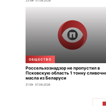
23:58
07.08.2026
ОБЩЕСТВО
Россельхознадзор не пропустил в
Псковскую область 1 тонну сливочн
масла из Беларуси
21:59
07.08.2026
П