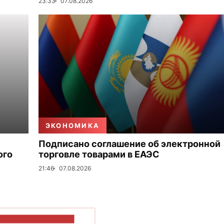
23:33
07.08.2026
ЭКОНОМИКА
Подписано соглашение об электронной
ого
торговле товарами в ЕАЭС
21:46
07.08.2026
ОКАЗАТЬ БОЛЬШЕ