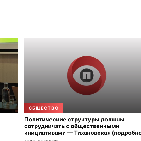
ОБЩЕСТВО
Политические структуры должны
сотрудничать с общественными
инициативами — Тихановская (подробно