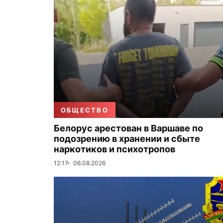
ОБЩЕСТВО
Белорус арестован в Варшаве по
подозрению в хранении и сбыте
наркотиков и психотропов
12:17
06.08.2026