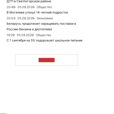
ДТП в Светлогорском районе
20:46
05.08.2026
Общество
В Могилеве утонул 14-летний подросток
20:02
05.08.2026
Экономика
Беларусь продолжает наращивать поставки в
Россию бензина и дизтоплива
19:29
05.08.2026
Общество
С 1 сентября на 5% подорожает школьное питание
ЧИТАТЬ