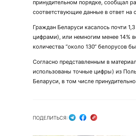
принудительном порядке, сообщал ран
соответствующие данные в ответ на 
Граждан Беларуси касалось почти 1,3
цифрами), или немногим менее 14% вс
количества “около 130“ белорусов б
Согласно представленным в материале
использованы точные цифры) из Поль
Беларуси, в том числе принудительно
ПОДЕЛИТЬСЯ: