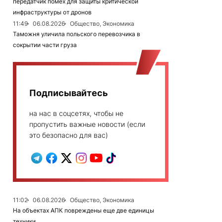
передатчик помех для защиты критической
инфраструктуры от дронов
11:49
06.08.2026
Общество, Экономика
Таможня уличила польского перевозчика в
сокрытии части груза
Подписывайтесь
на нас в соцсетях, чтобы не
пропустить важные новости (если
это безопасно для вас)
11:02
06.08.2026
Общество, Экономика
На объектах АПК повреждены еще две единицы
техники