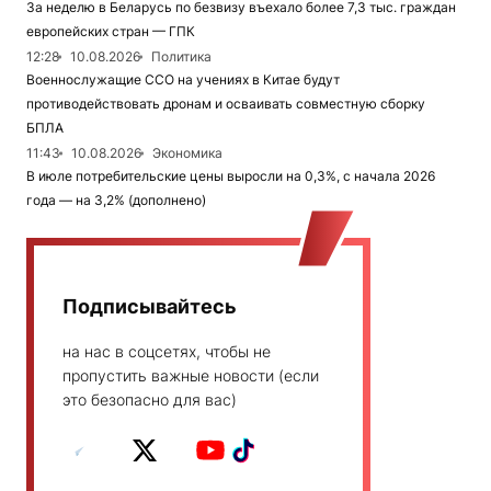
За неделю в Беларусь по безвизу въехало более 7,3 тыс. граждан
европейских стран — ГПК
12:28
10.08.2026
Политика
Военнослужащие ССО на учениях в Китае будут
противодействовать дронам и осваивать совместную сборку
БПЛА
11:43
10.08.2026
Экономика
В июле потребительские цены выросли на 0,3%, с начала 2026
года — на 3,2% (дополнено)
Подписывайтесь
на нас в соцсетях, чтобы не
пропустить важные новости (если
это безопасно для вас)