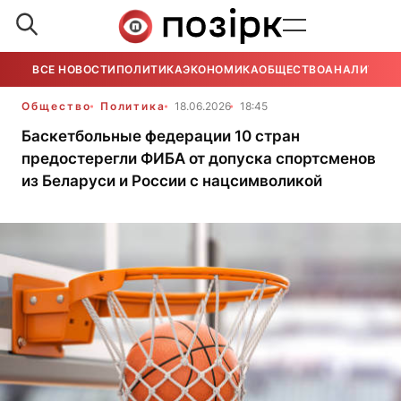
ВСЕ НОВОСТИ
ПОЛИТИКА
ЭКОНОМИКА
ОБЩЕСТВО
АНАЛИТИКА
Общество
Политика
18.06.2026
18:45
Баскетбольные федерации 10 стран
предостерегли ФИБА от допуска спортсменов
из Беларуси и России с нацсимволикой