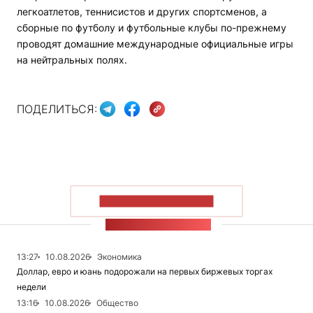
легкоатлетов, теннисистов и других спортсменов, а
сборные по футболу и футбольные клубы по-прежнему
проводят домашние международные официальные игры
на нейтральных полях.
ПОДЕЛИТЬСЯ:
ПОКАЗАТЬ БОЛЬШЕ
ЛЕНТА НОВОСТЕЙ
13:27
10.08.2026
Экономика
Доллар, евро и юань подорожали на первых биржевых торгах
недели
13:16
10.08.2026
Общество