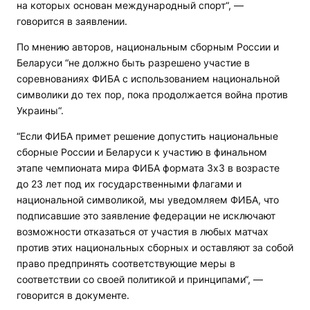
на которых основан международный спорт“, —
говорится в заявлении.
По мнению авторов, национальным сборным России и
Беларуси “не должно быть разрешено участие в
соревнованиях ФИБА с использованием национальной
символики до тех пор, пока продолжается война против
Украины“.
“Если ФИБА примет решение допустить национальные
сборные России и Беларуси к участию в финальном
этапе чемпионата мира ФИБА формата 3х3 в возрасте
до 23 лет под их государственными флагами и
национальной символикой, мы уведомляем ФИБА, что
подписавшие это заявление федерации не исключают
возможности отказаться от участия в любых матчах
против этих национальных сборных и оставляют за собой
право предпринять соответствующие меры в
соответствии со своей политикой и принципами“, —
говорится в документе.