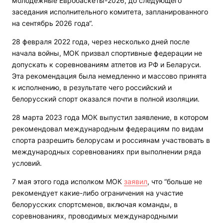
молодежные Евробаскеты-2026, до следующего
заседания исполнительного комитета, запланированного
на сентябрь 2026 года“.
28 февраля 2022 года, через несколько дней после
начала войны, МОК призвал спортивные федерации не
допускать к соревнованиям атлетов из РФ и Беларуси.
Эта рекомендация была немедленно и массово принята
к исполнению, в результате чего российский и
белорусский спорт оказался почти в полной изоляции.
28 марта 2023 года МОК выпустил заявление, в котором
рекомендовал международным федерациям по видам
спорта разрешить белорусам и россиянам участвовать в
международных соревнованиях при выполнении ряда
условий.
7 мая этого года исполком МОК
заявил
, что “больше не
рекомендует какие-либо ограничения на участие
белорусских спортсменов, включая команды, в
соревнованиях, проводимых международными