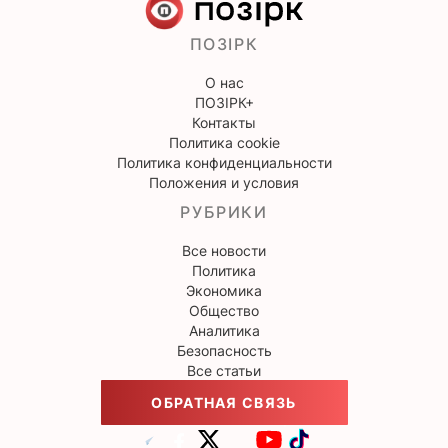
ПОЗІРК
О нас
ПОЗІРК+
Контакты
Политика cookie
Политика конфиденциальности
Положения и условия
РУБРИКИ
Все новости
Политика
Экономика
Общество
Аналитика
Безопасность
Все статьи
ОБРАТНАЯ СВЯЗЬ