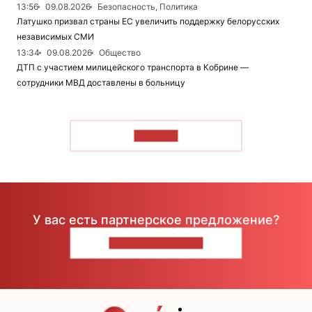
13:56
09.08.2026
Безопасность, Политика
Латушко призвал страны ЕС увеличить поддержку белорусских
независимых СМИ
13:34
09.08.2026
Общество
ДТП с участием милицейского транспорта в Кобрине —
сотрудники МВД доставлены в больницу
ЧИТАТЬ
У вас есть партнерское предложение?
НАПИШИТЕ НАМ