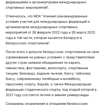
федерациями и организаторами международных
спортивных мероприятий“.
Отмечалось, что МОК “отменил рекомендованные
условия участия для международных федераций и
организаторов международных спортивных
мероприятий от 28 февраля 2022 года и 28 марта 2023
года в той части, которая касается Беларуси и
белорусских спортсменов“.
После этого о допуске белорусских спортсменов на свои
соревнования на равных условиях с представителями
других стран заявили объединения по каратэ,
гимнастике, фехтованию, велоспорту, спортивным
танцам, бильярду, водным лыжам, боксу, тайскому
боксу, современному пятиборью и волейболу,
парусному спорту, борьбе, а также Международная
федерация студенческого спорта, под эгидой которой в
2027 году состоятся летняя и зимняя универсиады.
Сохранены ограничения в отношении белорусских