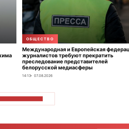
ОБЩЕСТВО
Международная и Европейская федера
жима
журналистов требуют прекратить
преследование представителей
белорусской медиасферы
14:13
07.08.2026
ОКАЗАТЬ БОЛЬШЕ