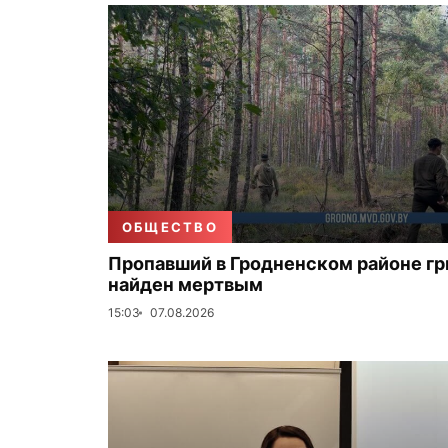
ОБЩЕСТВО
Пропавший в Гродненском районе г
найден мертвым
15:03
07.08.2026