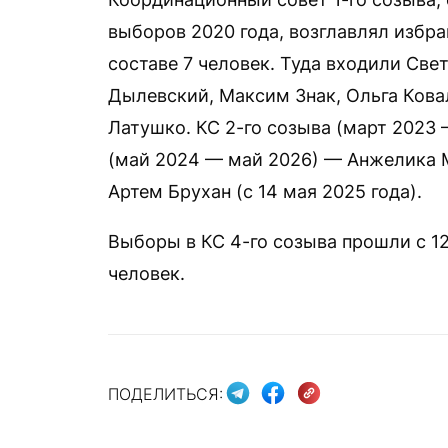
выборов 2020 года, возглавлял избра
составе 7 человек. Туда входили Све
Дылевский, Максим Знак, Ольга Кова
Латушко. КС 2-го созыва (март 2023 
(май 2024 — май 2026) — Анжелика М
Артем Брухан (с 14 мая 2025 года).
Выборы в КС 4-го созыва прошли с 12
человек.
ПОДЕЛИТЬСЯ: