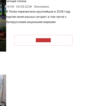
четыре отказа
14:09
06.08.2026
Экономика
В Литве перехвачена крупнейшая в 2026 году
партия нелегальных сигарет, в том числе с
белорусскими акцизными марками
ЧИТАТЬ