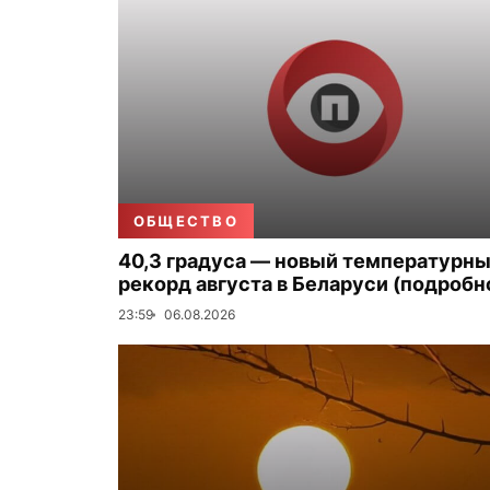
ОБЩЕСТВО
40,3 градуса — новый температурн
рекорд августа в Беларуси (подробн
23:59
06.08.2026