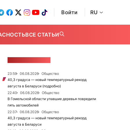
Войти
RU
АСНОСТЬ
ВСЕ СТАТЬИ
ЛЕНТА НОВОСТЕЙ
23:59
06.08.2026
Общество
40,3 градуса — новый температурный рекорд
августа в Беларуси (подробно)
22:40
06.08.2026
Общество
В Гомельской области упавшие деревья повредили
пять автомобилей
22:37
06.08.2026
Общество
40,3 градуса — новый температурный рекорд
августа в Беларуси