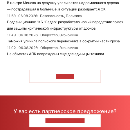
В центре Минска на девушку упали ветви надломленного дерева
— пострадавшая в больнице, в ситуации разбирается СК
11:58
06.08.2026
Безопасность, Политика
Подсанкционное "КБ "Радар" разработало новый передатчик помех
для защиты критической инфраструктуры от дронов
11:49
06.08.2026
Общество, Экономика
Таможня уличила польского перевозчика в сокрытии части груза
11:02
06.08.2026
Общество, Экономика
На объектах АПК повреждены еще две единицы техники
ЧИТАТЬ
У вас есть партнерское предложение?
НАПИШИТЕ НАМ