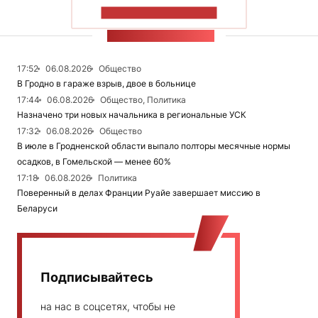
ПОКАЗАТЬ БОЛЬШЕ
ЛЕНТА НОВОСТЕЙ
17:52
06.08.2026
Общество
В Гродно в гараже взрыв, двое в больнице
17:44
06.08.2026
Общество, Политика
Назначено три новых начальника в региональные УСК
17:32
06.08.2026
Общество
В июле в Гродненской области выпало полторы месячные нормы
осадков, в Гомельской — менее 60%
17:18
06.08.2026
Политика
Поверенный в делах Франции Руайе завершает миссию в
Беларуси
Подписывайтесь
на нас в соцсетях, чтобы не