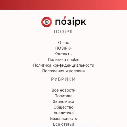
ПОЗІРК
О нас
ПОЗІРК+
Контакты
Политика cookie
Политика конфиденциальности
Положения и условия
РУБРИКИ
Все новости
Политика
Экономика
Общество
Аналитика
Безопасность
Все статьи