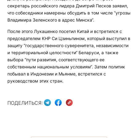
секретарь российского лидера Дмитрий Песков заявил,
что собеседники намерены обсудить в том числе “угрозы
Владимира Зеленского в адрес Минска“.
После этого Лукашенко посетил Китай и встретился с
председателем КНР Си Цзиньпином, который выступил в
защиту “государственного суверенитета, независимости
и территориальной целостности“ Беларуси, а также
выбора “пути развития, соответствующего ее
собственным национальным условиям“. Затем политик
побывал в Индонезии и Мьянме, встретился с
руководством этих стран.
ПОДЕЛИТЬСЯ: