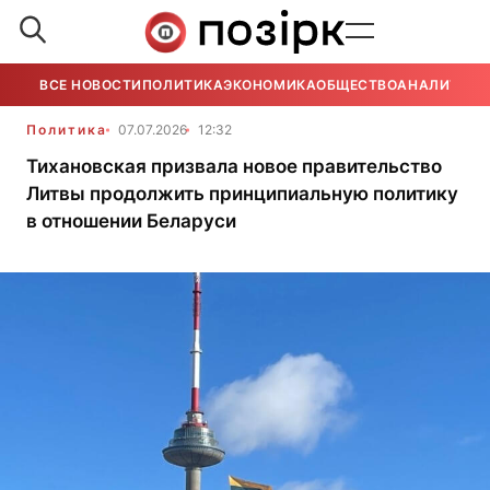
ВСЕ НОВОСТИ
ПОЛИТИКА
ЭКОНОМИКА
ОБЩЕСТВО
АНАЛИТИКА
Политика
07.07.2026
12:32
Тихановская призвала новое правительство
Литвы продолжить принципиальную политику
в отношении Беларуси