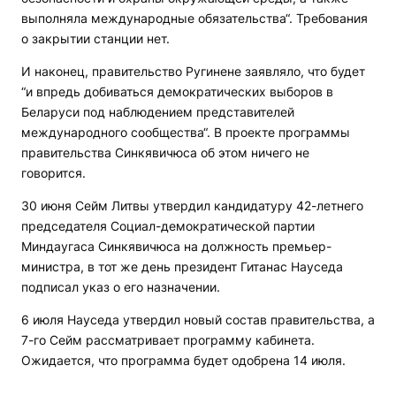
выполняла международные обязательства“. Требования
о закрытии станции нет.
И наконец, правительство Ругинене заявляло, что будет
“и впредь добиваться демократических выборов в
Беларуси под наблюдением представителей
международного сообщества“. В проекте программы
правительства Синкявичюса об этом ничего не
говорится.
30 июня Сейм Литвы утвердил кандидатуру 42-летнего
председателя Социал-демократической партии
Миндаугаса Синкявичюса на должность премьер-
министра, в тот же день президент Гитанас Науседа
подписал указ о его назначении.
6 июля Науседа утвердил новый состав правительства, а
7-го Сейм рассматривает программу кабинета.
Ожидается, что программа будет одобрена 14 июля.