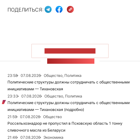
ПОДЕЛИТЬСЯ:
ПОКАЗАТЬ БОЛЬШЕ
ЛЕНТА НОВОСТЕЙ
23:58
07.08.2026
Общество, Политика
Политические структуры должны сотрудничать с общественными
инициативами — Тихановская
23:33
07.08.2026
Общество, Политика
Политические структуры должны сотрудничать с общественными
инициативами — Тихановская (подробно)
21:59
07.08.2026
Общество
Россельхознадзор не пропустил в Псковскую область 1 тонну
сливочного масла из Беларуси
21:46
07.08.2026
Экономика