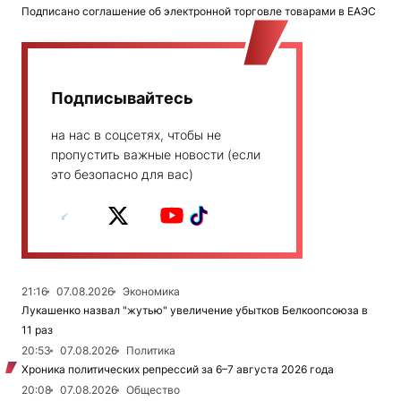
Подписано соглашение об электронной торговле товарами в ЕАЭС
Подписывайтесь
на нас в соцсетях, чтобы не
пропустить важные новости (если
это безопасно для вас)
21:16
07.08.2026
Экономика
Лукашенко назвал "жутью" увеличение убытков Белкоопсоюза в
11 раз
20:53
07.08.2026
Политика
Хроника политических репрессий за 6–7 августа 2026 года
20:08
07.08.2026
Общество