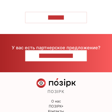
ЧИТАТЬ
У вас есть партнерское предложение?
НАПИШИТЕ НАМ
ПОЗІРК
О нас
ПОЗІРК+
Контакты