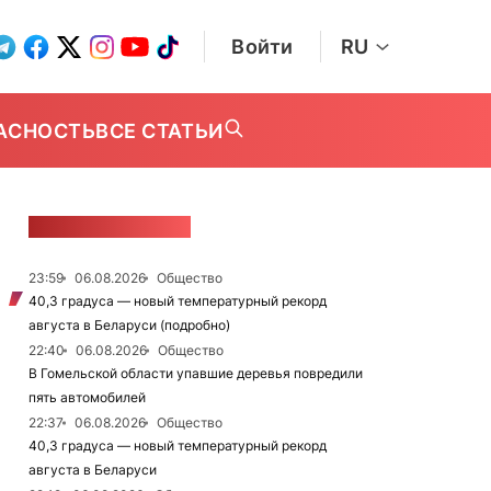
Войти
RU
АСНОСТЬ
ВСЕ СТАТЬИ
ЛЕНТА НОВОСТЕЙ
23:59
06.08.2026
Общество
40,3 градуса — новый температурный рекорд
августа в Беларуси (подробно)
22:40
06.08.2026
Общество
В Гомельской области упавшие деревья повредили
пять автомобилей
22:37
06.08.2026
Общество
40,3 градуса — новый температурный рекорд
августа в Беларуси