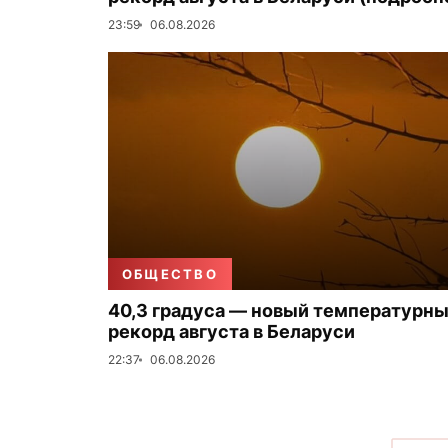
23:59
06.08.2026
ОБЩЕСТВО
40,3 градуса — новый температурн
рекорд августа в Беларуси
22:37
06.08.2026