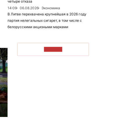
четыре отказа
14:09
06.08.2026
Экономика
В Литве перехвачена крупнейшая в 2026 году
партия нелегальных сигарет, в том числе с
белорусскими акцизными марками
ЧИТАТЬ