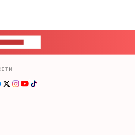
ШИТЕ НАМ
СЕТИ