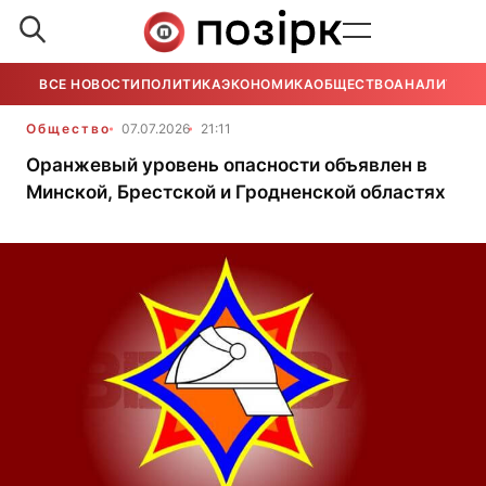
ВСЕ НОВОСТИ
ПОЛИТИКА
ЭКОНОМИКА
ОБЩЕСТВО
АНАЛИТИКА
Общество
07.07.2026
21:11
Оранжевый уровень опасности объявлен в
Минской, Брестской и Гродненской областях