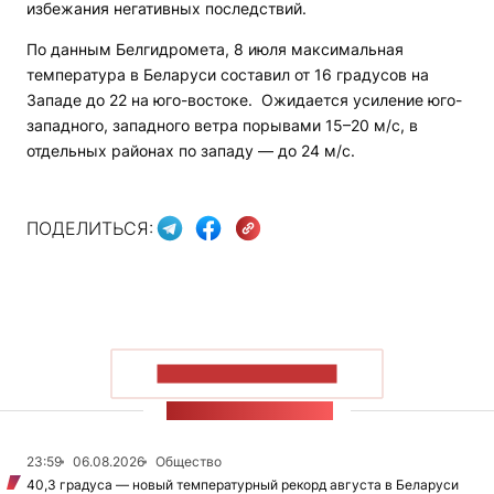
избежания негативных последствий.
По данным Белгидромета, 8 июля максимальная
температура в Беларуси составил от 16 градусов на
Западе до 22 на юго-востоке. Ожидается усиление юго-
западного, западного ветра порывами 15–20 м/с, в
отдельных районах по западу — до 24 м/с.
ПОДЕЛИТЬСЯ:
ПОКАЗАТЬ БОЛЬШЕ
ЛЕНТА НОВОСТЕЙ
23:59
06.08.2026
Общество
40,3 градуса — новый температурный рекорд августа в Беларуси