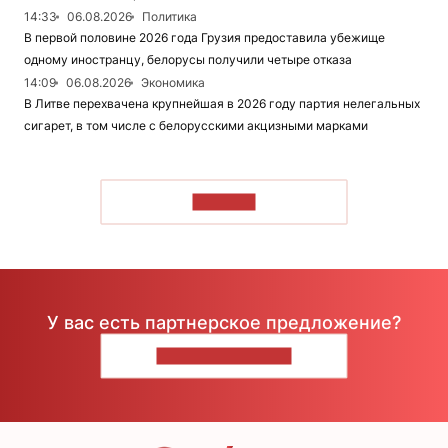
14:33
06.08.2026
Политика
В первой половине 2026 года Грузия предоставила убежище
одному иностранцу, белорусы получили четыре отказа
14:09
06.08.2026
Экономика
В Литве перехвачена крупнейшая в 2026 году партия нелегальных
сигарет, в том числе с белорусскими акцизными марками
ЧИТАТЬ
У вас есть партнерское предложение?
НАПИШИТЕ НАМ