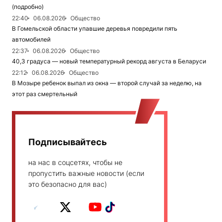
(подробно)
22:40
06.08.2026
Общество
В Гомельской области упавшие деревья повредили пять
автомобилей
22:37
06.08.2026
Общество
40,3 градуса — новый температурный рекорд августа в Беларуси
22:12
06.08.2026
Общество
В Мозыре ребенок выпал из окна — второй случай за неделю, на
этот раз смертельный
Подписывайтесь
на нас в соцсетях, чтобы не
пропустить важные новости (если
это безопасно для вас)