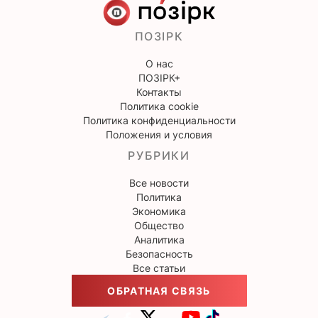
ПОЗІРК
О нас
ПОЗІРК+
Контакты
Политика cookie
Политика конфиденциальности
Положения и условия
РУБРИКИ
Все новости
Политика
Экономика
Общество
Аналитика
Безопасность
Все статьи
ОБРАТНАЯ СВЯЗЬ