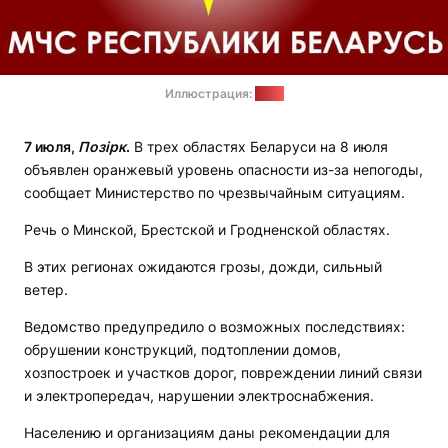
Иллюстрация:
МЧС
7 июля,
Позірк
.
В трех областях Беларуси на 8 июля
объявлен оранжевый уровень опасности из-за непогоды,
сообщает Министерство по чрезвычайным ситуациям.
Речь о Минской, Брестской и Гродненской областях.
В этих регионах ожидаются грозы, дожди, сильный
ветер.
Ведомство предупредило о возможных последствиях:
обрушении конструкций, подтоплении домов,
хозпостроек и участков дорог, повреждении линий связи
и электропередач, нарушении электроснабжения.
Населению и организациям даны рекомендации для