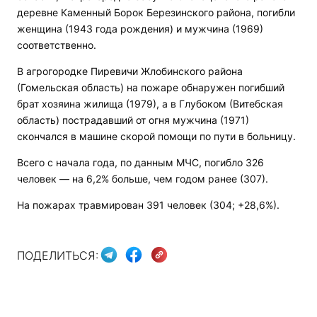
деревне Каменный Борок Березинского района, погибли
женщина (1943 года рождения) и мужчина (1969)
соответственно.
В агрогородке Пиревичи Жлобинского района
(Гомельская область) на пожаре обнаружен погибший
брат хозяина жилища (1979), а в Глубоком (Витебская
область) пострадавший от огня мужчина (1971)
скончался в машине скорой помощи по пути в больницу.
Всего с начала года, по данным МЧС, погибло 326
человек — на 6,2% больше, чем годом ранее (307).
На пожарах травмирован 391 человек (304; +28,6%).
ПОДЕЛИТЬСЯ: