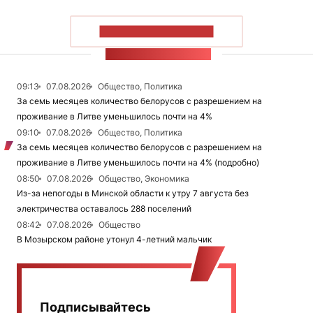
ПОКАЗАТЬ БОЛЬШЕ
ЛЕНТА НОВОСТЕЙ
09:13
07.08.2026
Общество, Политика
За семь месяцев количество белорусов с разрешением на
проживание в Литве уменьшилось почти на 4%
09:10
07.08.2026
Общество, Политика
За семь месяцев количество белорусов с разрешением на
проживание в Литве уменьшилось почти на 4% (подробно)
08:50
07.08.2026
Общество, Экономика
Из-за непогоды в Минской области к утру 7 августа без
электричества оставалось 288 поселений
08:42
07.08.2026
Общество
В Мозырском районе утонул 4-летний мальчик
Подписывайтесь