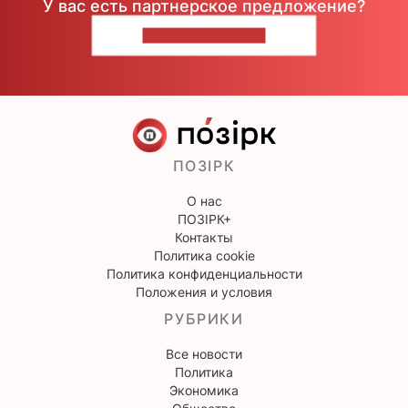
У вас есть партнерское предложение?
НАПИШИТЕ НАМ
ПОЗІРК
О нас
ПОЗІРК+
Контакты
Политика cookie
Политика конфиденциальности
Положения и условия
РУБРИКИ
Все новости
Политика
Экономика