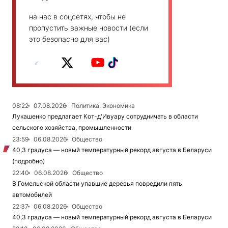
на нас в соцсетях, чтобы не
пропустить важные новости (если
это безопасно для вас)
08:22
07.08.2026
Политика, Экономика
Лукашенко предлагает Кот-д'Ивуару сотрудничать в области
сельского хозяйства, промышленности
23:59
06.08.2026
Общество
40,3 градуса — новый температурный рекорд августа в Беларуси
(подробно)
22:40
06.08.2026
Общество
В Гомельской области упавшие деревья повредили пять
автомобилей
22:37
06.08.2026
Общество
40,3 градуса — новый температурный рекорд августа в Беларуси