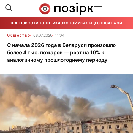
ВСЕ НОВОСТИ
ПОЛИТИКА
ЭКОНОМИКА
ОБЩЕСТВО
АНАЛИТИКА
Общество
08.07.2026
11:04
С начала 2026 года в Беларуси произошло
более 4 тыс. пожаров — рост на 10% к
аналогичному прошлогоднему периоду