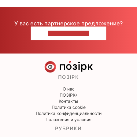
У вас есть партнерское предложение?
НАПИШИТЕ НАМ
ПОЗІРК
О нас
ПОЗІРК+
Контакты
Политика cookie
Политика конфиденциальности
Положения и условия
РУБРИКИ