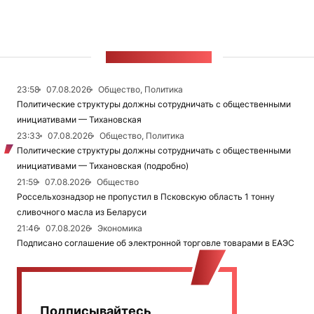
ЛЕНТА НОВОСТЕЙ
23:58
07.08.2026
Общество, Политика
Политические структуры должны сотрудничать с общественными
инициативами — Тихановская
23:33
07.08.2026
Общество, Политика
Политические структуры должны сотрудничать с общественными
инициативами — Тихановская (подробно)
21:59
07.08.2026
Общество
Россельхознадзор не пропустил в Псковскую область 1 тонну
сливочного масла из Беларуси
21:46
07.08.2026
Экономика
Подписано соглашение об электронной торговле товарами в ЕАЭС
Подписывайтесь