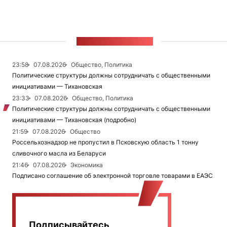
ЛЕНТА НОВОСТЕЙ
23:58
07.08.2026
Общество, Политика
Политические структуры должны сотрудничать с общественными
инициативами — Тихановская
23:33
07.08.2026
Общество, Политика
Политические структуры должны сотрудничать с общественными
инициативами — Тихановская (подробно)
21:59
07.08.2026
Общество
Россельхознадзор не пропустил в Псковскую область 1 тонну
сливочного масла из Беларуси
21:46
07.08.2026
Экономика
Подписано соглашение об электронной торговле товарами в ЕАЭС
Подписывайтесь