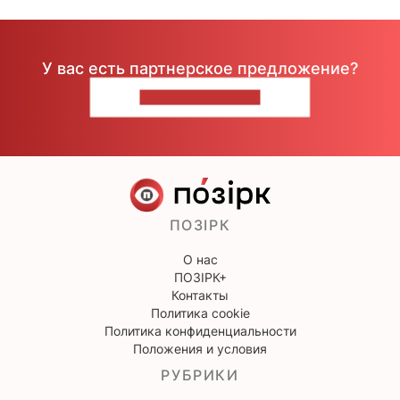
У вас есть партнерское предложение?
НАПИШИТЕ НАМ
ПОЗІРК
О нас
ПОЗІРК+
Контакты
Политика cookie
Политика конфиденциальности
Положения и условия
РУБРИКИ