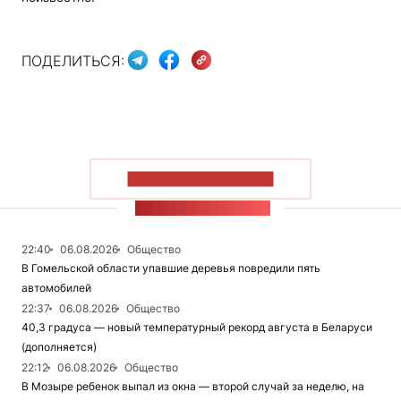
ПОДЕЛИТЬСЯ:
ПОКАЗАТЬ БОЛЬШЕ
ЛЕНТА НОВОСТЕЙ
22:40
06.08.2026
Общество
В Гомельской области упавшие деревья повредили пять
автомобилей
22:37
06.08.2026
Общество
40,3 градуса — новый температурный рекорд августа в Беларуси
(дополняется)
22:12
06.08.2026
Общество
В Мозыре ребенок выпал из окна — второй случай за неделю, на