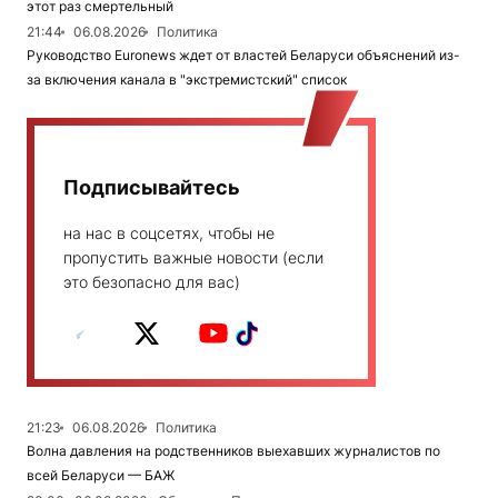
этот раз смертельный
21:44
06.08.2026
Политика
Руководство Euronews ждет от властей Беларуси объяснений из-
за включения канала в "экстремистский" список
Подписывайтесь
на нас в соцсетях, чтобы не
пропустить важные новости (если
это безопасно для вас)
21:23
06.08.2026
Политика
Волна давления на родственников выехавших журналистов по
всей Беларуси — БАЖ