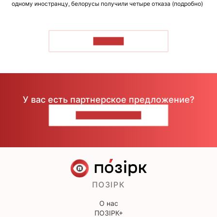
одному иностранцу, белорусы получили четыре отказа (подробно)
ЧИТАТЬ
У вас есть партнерское предложение?
НАПИШИТЕ НАМ
ПОЗІРК
О нас
ПОЗІРК+