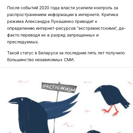
После событий 2020 года власти усилили контроль за
распространением информации в интернете. Критика
режима Александра Лукашенко приводит к
определению интернет-ресурсов “экстремистскими“, де-
факто переводя их в разряд запрещенных и
преследуемых.
Такой статус в Беларуси за последние пять лет получило
большинство независимых СМИ.