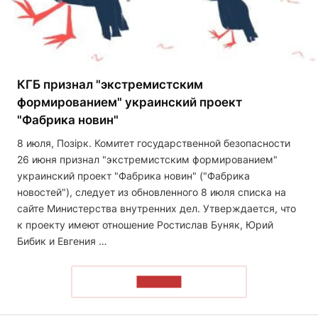
КГБ признал "экстремистским
формированием" украинский проект
"Фабрика новин"
8 июля, Позірк. Комитет государственной безопасности
26 июня признал "экстремистским формированием"
украинский проект "Фабрика новин" ("Фабрика
новостей"), следует из обновленного 8 июля списка на
сайте Министерства внутренних дел. Утверждается, что
к проекту имеют отношение Ростислав Буняк, Юрий
Бибик и Евгения …
ЧИТАТЬ