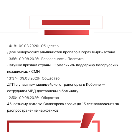
ПОКАЗАТЬ БОЛЬШЕ
ЛЕНТА НОВОСТЕЙ
14:18
09.08.2026
Общество
Двое белорусских альпинистов пропало в горах Кыргызстана
13:56
09.08.2026
Безопасность, Политика
Латушко призвал страны ЕС увеличить поддержку белорусских
независимых СМИ
13:34
09.08.2026
Общество
ДТП с участием милицейского транспорта в Кобрине —
сотрудники МВД доставлены в больницу
12:50
09.08.2026
Общество
45-летнему жителю Солигорска грозит до 15 лет заключения за
распространение наркотиков