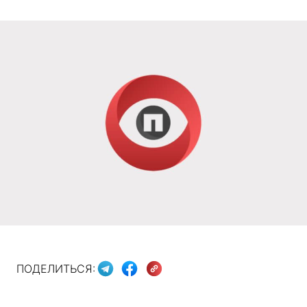
ПОДЕЛИТЬСЯ: