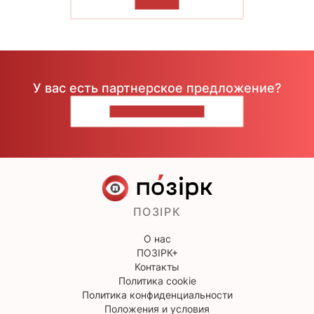
ЧИТАТЬ
У вас есть партнерское предложение?
НАПИШИТЕ НАМ
ПОЗІРК
О нас
ПОЗІРК+
Контакты
Политика cookie
Политика конфиденциальности
Положения и условия