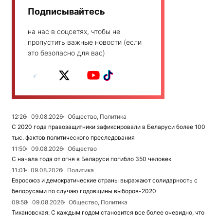
Подписывайтесь
на нас в соцсетях, чтобы не
пропустить важные новости (если
это безопасно для вас)
12:26
09.08.2026
Общество, Политика
С 2020 года правозащитники зафиксировали в Беларуси более 100
тыс. фактов политического преследования
11:50
09.08.2026
Общество
С начала года от огня в Беларуси погибло 350 человек
11:01
09.08.2026
Политика
Евросоюз и демократические страны выражают солидарность с
белорусами по случаю годовщины выборов-2020
09:58
09.08.2026
Общество, Политика
Тихановская: С каждым годом становится все более очевидно, что