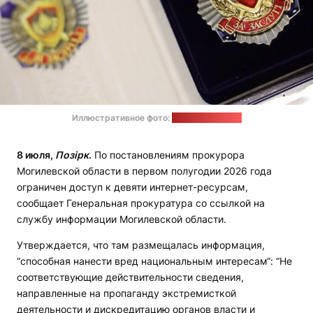
Иллюстративное фото:
Генпрокуратура
8 июля,
Позірк
.
По постановлениям прокурора
Могилевской области в первом полугодии 2026 года
ограничен доступ к девяти интернет-ресурсам,
сообщает Генеральная прокуратура со ссылкой на
службу информации Могилевской области.
Утверждается, что там размещалась информация,
“способная нанести вред национальным интересам“: “Не
соответствующие действительности сведения,
направленные на пропаганду экстремисткой
деятельности и дискредитацию органов власти и