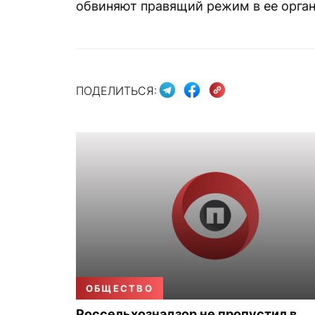
обвиняют правящий режим в ее орган
ПОДЕЛИТЬСЯ:
ОБЩЕСТВО
Россельхознадзор не пропустил в