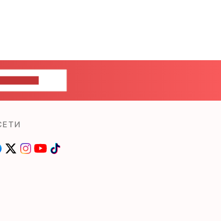
ШИТЕ НАМ
СЕТИ