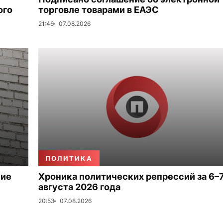
ого
торговле товарами в ЕАЭС
21:46
07.08.2026
ПОЛИТИКА
ние
Хроника политических репрессий за 6–
августа 2026 года
20:53
07.08.2026