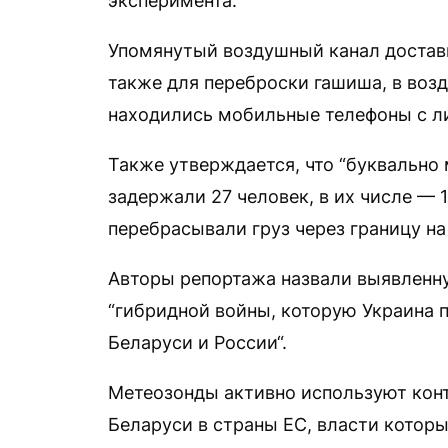
эксперимента.
Упомянутый воздушный канал доставк
также для переброски гашиша, в воз
находились мобильные телефоны с л
Также утверждается, что “буквально 
задержали 27 человек, в их числе — 
перебрасывали груз через границу на
Авторы репортажа назвали выявленн
“гибридной войны, которую Украина 
Беларуси и России“.
Метеозонды активно используют кон
Беларуси в страны ЕС, власти которы