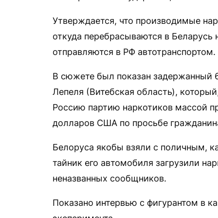
Утверждается, что производимые нар
откуда перебрасываются в Беларусь 
отправляются в РФ автотранспортом.
В сюжете был показан задержанный 
Лепеля (Витебская область), который
Россию партию наркотиков массой пр
долларов США по просьбе гражданин
Белоруса якобы взяли с поличным, как
тайник его автомобиля загрузили нар
неназванных сообщников.
Показано интервью с фигурантом в к