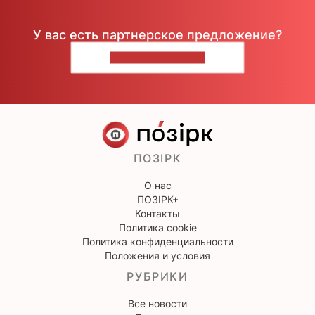
У вас есть партнерское предложение?
НАПИШИТЕ НАМ
ПОЗІРК
О нас
ПОЗІРК+
Контакты
Политика cookie
Политика конфиденциальности
Положения и условия
РУБРИКИ
Все новости