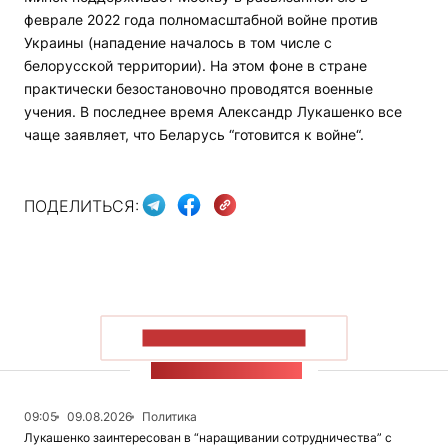
феврале 2022 года полномасштабной войне против
Украины (нападение началось в том числе с
белорусской территории). На этом фоне в стране
практически безостановочно проводятся военные
учения. В последнее время Александр Лукашенко все
чаще заявляет, что Беларусь “готовится к войне“.
ПОДЕЛИТЬСЯ:
ПОКАЗАТЬ БОЛЬШЕ
ЛЕНТА НОВОСТЕЙ
09:05
09.08.2026
Политика
Лукашенко заинтересован в “наращивании сотрудничества” с