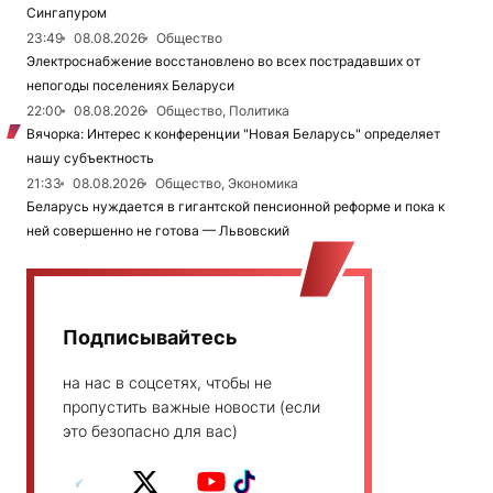
Сингапуром
23:49
08.08.2026
Общество
Электроснабжение восстановлено во всех пострадавших от
непогоды поселениях Беларуси
22:00
08.08.2026
Общество, Политика
Вячорка: Интерес к конференции "Новая Беларусь" определяет
нашу субъектность
21:33
08.08.2026
Общество, Экономика
Беларусь нуждается в гигантской пенсионной реформе и пока к
ней совершенно не готова — Львовский
Подписывайтесь
на нас в соцсетях, чтобы не
пропустить важные новости (если
это безопасно для вас)