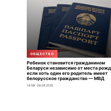
ОБЩЕСТВО
Ребенок становится гражданином
Беларуси независимо от места рожд
если хоть один его родитель имеет
белорусское гражданство — МВД
14:58
08.08.2026