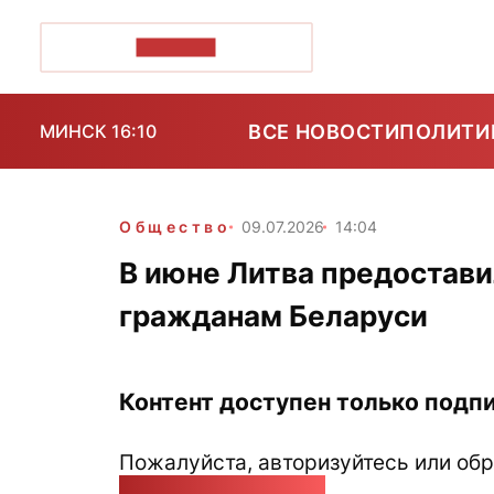
ПОЗІРК+
ВСЕ НОВОСТИ
ПОЛИТИ
МИНСК 16:10
Общество
09.07.2026
14:04
В июне Литва предостави
гражданам Беларуси
Контент доступен только подпи
Пожалуйста, авторизуйтесь или обр
pozirk@pozirk.online