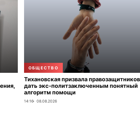
ОБЩЕСТВО
Тихановская призвала правозащитников
ения,
дать экс-политзаключенным понятный
алгоритм помощи
14:16
08.08.2026