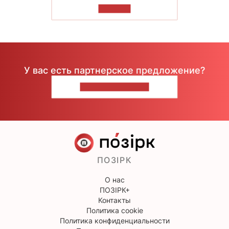
ЧИТАТЬ
У вас есть партнерское предложение?
НАПИШИТЕ НАМ
ПОЗІРК
О нас
ПОЗІРК+
Контакты
Политика cookie
Политика конфиденциальности