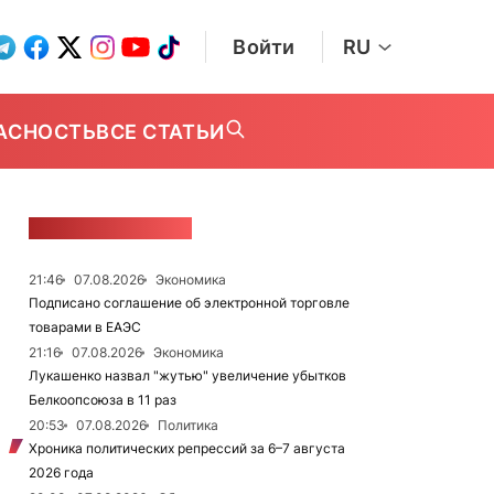
Войти
RU
АСНОСТЬ
ВСЕ СТАТЬИ
ЛЕНТА НОВОСТЕЙ
21:46
07.08.2026
Экономика
Подписано соглашение об электронной торговле
товарами в ЕАЭС
21:16
07.08.2026
Экономика
Лукашенко назвал "жутью" увеличение убытков
Белкоопсоюза в 11 раз
20:53
07.08.2026
Политика
Хроника политических репрессий за 6–7 августа
2026 года