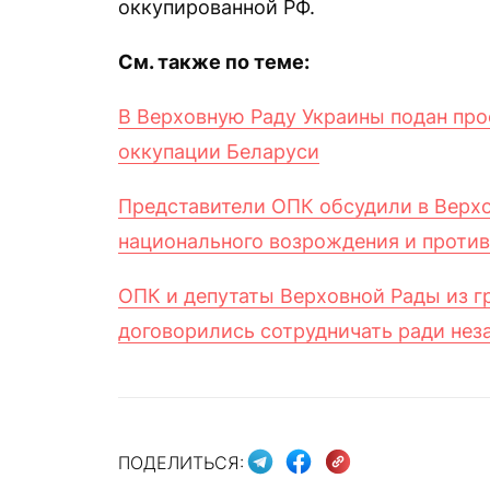
оккупированной РФ.
См. также по теме:
В Верховную Раду Украины подан про
оккупации Беларуси
Представители ОПК обсудили в Верхо
национального возрождения и против
ОПК и депутаты Верховной Рады из г
договорились сотрудничать ради нез
ПОДЕЛИТЬСЯ: