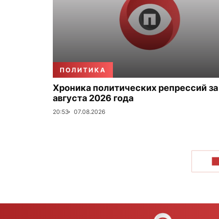
ПОЛИТИКА
Хроника политических репрессий за
августа 2026 года
20:53
07.08.2026
П