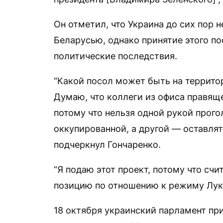
Он отметил, что Украина до сих пор 
Беларусью, однако принятие этого по
политические последствия.
“Какой посол может быть на террито
Думаю, что коллеги из офиса правящ
потому что нельзя одной рукой прого
оккупированной, а другой — оставлят
подчеркнул Гончаренко.
“Я подаю этот проект, потому что счи
позицию по отношению к режиму Лука
18 октября украинский парламент пр