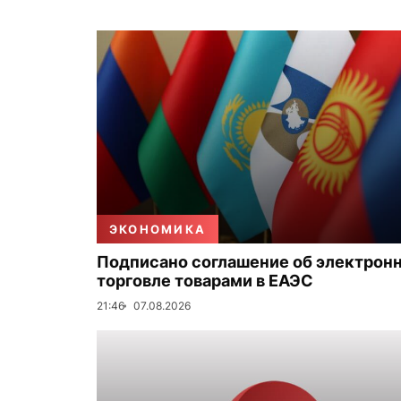
ЭКОНОМИКА
Подписано соглашение об электрон
торговле товарами в ЕАЭС
21:46
07.08.2026