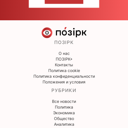
НАПИШИТЕ НАМ
ПОЗІРК
О нас
ПОЗІРК+
Контакты
Политика cookie
Политика конфиденциальности
Положения и условия
РУБРИКИ
Все новости
Политика
Экономика
Общество
Аналитика