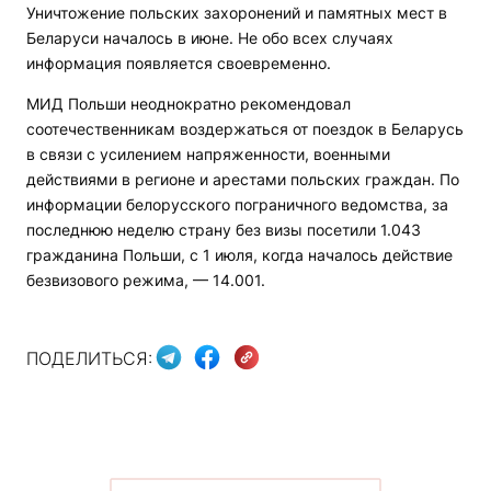
Уничтожение польских захоронений и памятных мест в
Беларуси началось в июне. Не обо всех случаях
информация появляется своевременно.
МИД Польши неоднократно рекомендовал
соотечественникам воздержаться от поездок в Беларусь
в связи с усилением напряженности, военными
действиями в регионе и арестами польских граждан. По
информации белорусского пограничного ведомства, за
последнюю неделю страну без визы посетили 1.043
гражданина Польши, с 1 июля, когда началось действие
безвизового режима, — 14.001.
ПОДЕЛИТЬСЯ: