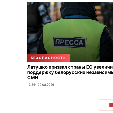
БЕЗОПАСНОСТЬ
Латушко призвал страны ЕС увеличи
поддержку белорусских независим
СМИ
13:56
09.08.2026
П