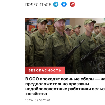
ПОДЕЛИТЬСЯ:
БЕЗОПАСНОСТЬ
В ССО проходят военные сборы — на
предположительно призваны
недобросовестные работники сельс
хозяйства
15:22
09.08.2026