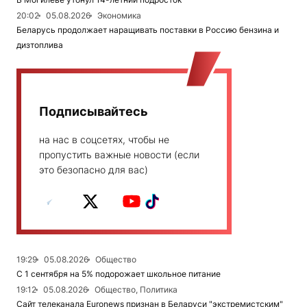
20:02
05.08.2026
Экономика
Беларусь продолжает наращивать поставки в Россию бензина и
дизтоплива
Подписывайтесь
на нас в соцсетях, чтобы не
пропустить важные новости (если
это безопасно для вас)
19:29
05.08.2026
Общество
С 1 сентября на 5% подорожает школьное питание
19:12
05.08.2026
Общество, Политика
Сайт телеканала Euronews признан в Беларуси "экстремистским"