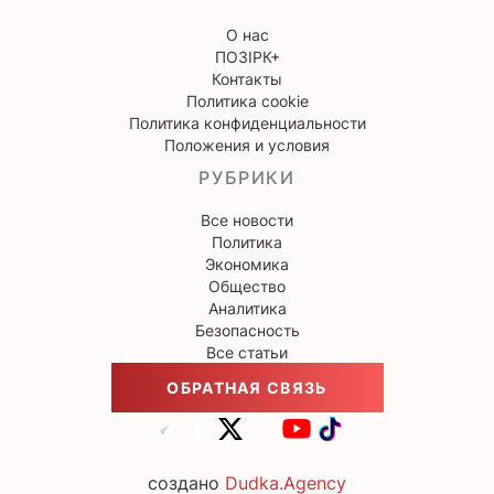
О нас
ПОЗІРК+
Контакты
Политика cookie
Политика конфиденциальности
Положения и условия
РУБРИКИ
Все новости
Политика
Экономика
Общество
Аналитика
Безопасность
Все статьи
ОБРАТНАЯ СВЯЗЬ
создано
Dudka.Agency