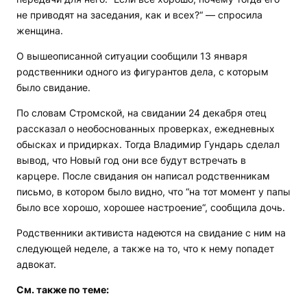
не приводят на заседания, как и всех?“ — спросила
женщина.
О вышеописанной ситуации сообщили 13 января
родственники одного из фигурантов дела, с которым
было свидание.
По словам Стромской, на свидании 24 декабря отец
рассказал о необоснованных проверках, ежедневных
обысках и придирках. Тогда Владимир Гундарь сделал
вывод, что Новый год они все будут встречать в
карцере. После свидания он написал родственникам
письмо, в котором было видно, что “на тот момент у папы
было все хорошо, хорошее настроение“, сообщила дочь.
Родственники активиста надеются на свидание с ним на
следующей неделе, а также на то, что к нему попадет
адвокат.
См. также по теме: