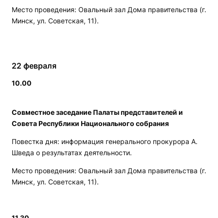
Место проведения: Овальный зал Дома правительства (г.
Минск, ул. Советская, 11).
22 февраля
10.00
Совместное заседание Палаты представителей и
Совета Республики Национального собрания
Повестка дня: информация генерального прокурора А.
Шведа о результатах деятельности.
Место проведения: Овальный зал Дома правительства (г.
Минск, ул. Советская, 11).
11.30