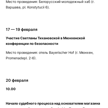
Место проведения: Белорусский молодежный хаб (г.
Варшава, pl. Konstytucii 6).
17 — 19 февраля
Участие Светланы Тихановской в Мюнхенской
конференции по безопасности
Место проведения: отель Bayerischer Hof (г. Мюнхен,
Promenadepl. 2-6).
20 февраля
10.00
Начало судебного процесса над основателем магазина