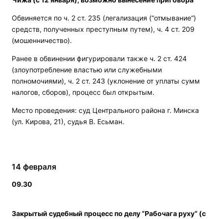
Обвиняется по ч. 2 ст. 235 (легализация (“отмывание“)
средств, полученных преступным путем), ч. 4 ст. 209
(мошенничество).
Ранее в обвинении фигурировали также ч. 2 ст. 424
(злоупотребление властью или служебными
полномочиями), ч. 2 ст. 243 (уклонение от уплаты сумм
налогов, сборов), процесс был открытым.
Место проведения: суд Центрального района г. Минска
(ул. Кирова, 21), судья В. Есьман.
14 февраля
09.30
Закрытый судебный процесс по делу “Рабочага руху“ (с