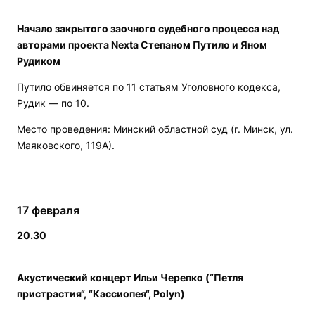
Начало закрытого заочного судебного процесса над
авторами проекта Nexta Степаном Путило и Яном
Рудиком
Путило обвиняется по 11 статьям Уголовного кодекса,
Рудик — по 10.
Место проведения: Минский областной суд (г. Минск, ул.
Маяковского, 119А).
17 февраля
20.30
Акустический концерт Ильи Черепко (“Петля
пристрастия“, “Кассиопея“, Polyn)