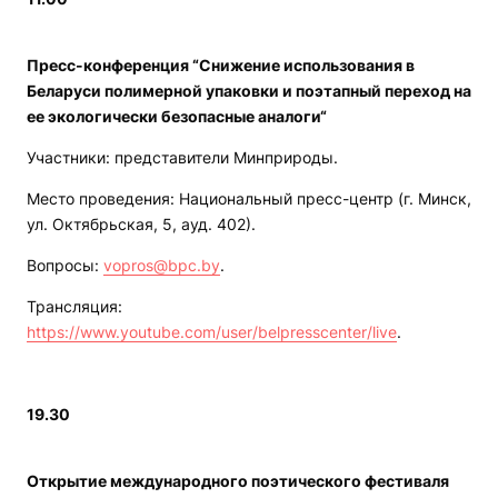
Пресс-конференция “Снижение использования в
Беларуси полимерной упаковки и поэтапный переход на
ее экологически безопасные аналоги“
Участники: представители Минприроды.
Место проведения: Национальный пресс-центр (г. Минск,
ул. Октябрьская, 5, ауд. 402).
Вопросы:
vopros@bpc.by
.
Трансляция:
https://www.youtube.com/user/belpresscenter/live
.
19.30
Открытие международного поэтического фестиваля