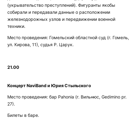
(укрывательство преступлений). Фигуранты якобы
собирали и передавали данные о расположении
железнодорожных узлов и передвижении военной
техники.
Место проведения: Гомельский областной суд (г. Гомель,
ул. Кирова, 11), судья Р. Царук.
21.00
Концерт NaviBand и Юрия Стыльского
Место проведения: бар Pahonia (г. Вильнюс, Gedimino pr.
27).
Билеты в баре.