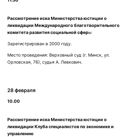
Рассмотрение иска Министерства юстиции о
ликвидации Международного благотворительного
комитета развития социальной сфер
ы
Зарегистрирован в 2000 году.
Место проведения: Верховный суд (г. Минск, ул.
Орловская, 76), судья А. Левкович.
28 февраля
10.00
Рассмотрение иска Министерства юстиции о
ликвидации Клуба специалистов по экономике и
управлению