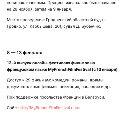
политзаключенным. Процесс изначально был назначен
на 28 ноября, затем на 9 января.
Место проведения: Гродненский областной суд (г.
Гродно, ул. Карбышева, 20), судья Д. Бубенчик.
8 — 13 февраля
13-й выпуск онлайн-фестиваля фильмов на
французском языке MyFrenchFilmFestival (с 13 января)
Доступ к 29 фильмам: комедии, романы, драмы,
документальные фильмы, анимация, наследие и др.
При поддержке посольства Франции в Беларуси.
Сайт:
http://MyFrenchFilmFestival.com
.