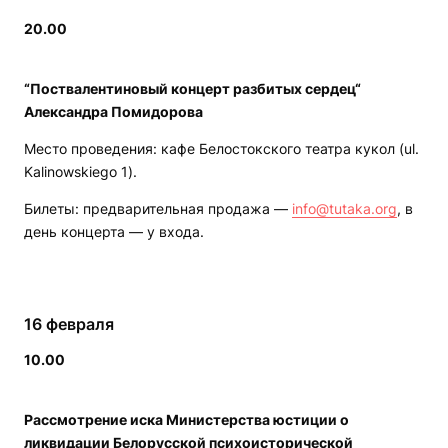
20.00
“Поствалентиновый концерт разбитых сердец“
Александра Помидорова
Место проведения: кафе Белостокского театра кукол (ul.
Kalinowskiego 1).
Билеты: предварительная продажа —
info@tutaka.org
, в
день концерта — у входа.
16 февраля
10.00
Рассмотрение иска Министерства юстиции о
ликвидации Белорусской психоисторической