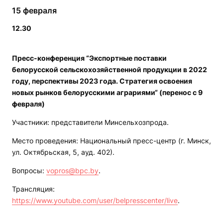
15 февраля
12.30
Пресс-конференция “Экспортные поставки
белорусской сельскохозяйственной продукции в 2022
году, перспективы 2023 года. Стратегия освоения
новых рынков белорусскими аграриями“ (перенос с 9
февраля)
Участники: представители Минсельхозпрода.
Место проведения: Национальный пресс-центр (г. Минск,
ул. Октябрьская, 5, ауд. 402).
Вопросы:
vopros@bpc.by
.
Трансляция:
https://www.youtube.com/user/belpresscenter/live
.