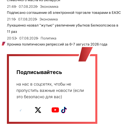
21:46
07.08.2026
Экономика
Подписано соглашение об электронной торговле товарами в ЕАЭС
21:16
07.08.2026
Экономика
Лукашенко назвал "жутью" увеличение убытков Белкоопсоюза в
11 раз
20:53
07.08.2026
Политика
Хроника политических репрессий за 6–7 августа 2026 года
Подписывайтесь
на нас в соцсетях, чтобы не
пропустить важные новости (если
это безопасно для вас)