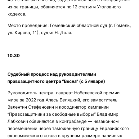
из-за границы, обвиняется по 12 статьям Уголовного
кодекса.
Место проведения: Гомельский областной суд (г. Гомель,
ул. Кирова, 11), судья Н. Доля.
10.30
Судебный процесс над руководителями
правозащитного центра “Весна“ (с 5 января)
Руководитель центра, лауреат Нобелевской премии
мира за 2022 год Алесь Беляцкий, его заместитель
Валентин Стефанович и координатор кампании
“Правозащитники за свободные выборы“ Владимир
Лабкович обвиняются в контрабанде — незаконном
перемещении через таможенную границу Евразийского
экономического союза в крупном размере наличных