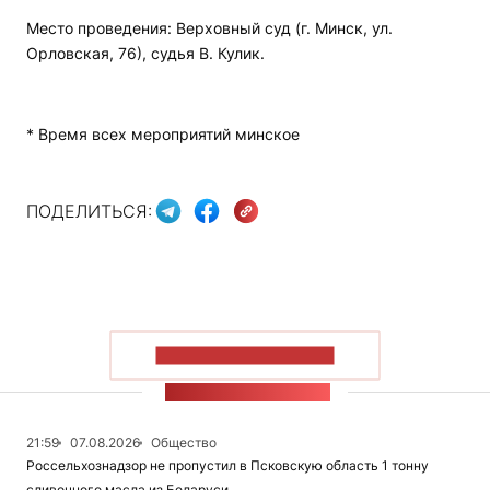
Место проведения: Верховный суд (г. Минск, ул.
Орловская, 76), судья В. Кулик.
* Время всех мероприятий минское
ПОДЕЛИТЬСЯ:
ПОКАЗАТЬ БОЛЬШЕ
ЛЕНТА НОВОСТЕЙ
21:59
07.08.2026
Общество
Россельхознадзор не пропустил в Псковскую область 1 тонну
сливочного масла из Беларуси