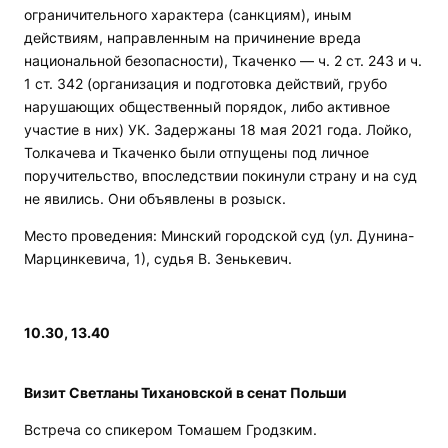
ограничительного характера (санкциям), иным
действиям, направленным на причинение вреда
национальной безопасности), Ткаченко — ч. 2 ст. 243 и ч.
1 ст. 342 (организация и подготовка действий, грубо
нарушающих общественный порядок, либо активное
участие в них) УК. Задержаны 18 мая 2021 года. Лойко,
Толкачева и Ткаченко были отпущены под личное
поручительство, впоследствии покинули страну и на суд
не явились. Они объявлены в розыск.
Место проведения: Минский городской суд (ул. Дунина-
Марцинкевича, 1), судья В. Зенькевич.
10.30, 13.40
Визит Светланы Тихановской в сенат Польши
Встреча со спикером Томашем Гродзким.