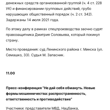
денежных средств организованной группой (ч. 4 ст. 228
УК) и финансировании групповых действий, грубо
нарушающих общественный порядок (ч. 2 ст. 342).
Задержаны 14 июля 2021 года.
По этому делу в рамках спецпроизводства заочно судят
правозащитника Дмитрия Соловьева, который покинул
страну.
Место проведения: суд Ленинского района г. Минска (ул.
Семашко, 33). Судья М. Запасник.
11.00
Пресс-конференция “Не дай себя обмануть. Новые
формы мошенничества: распространенность,
ответственность и противодействие“
Участники: представители МВД, Нацбанка,