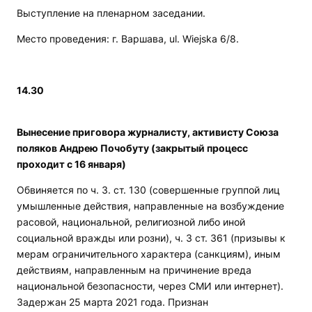
Выступление на пленарном заседании.
Место проведения: г. Варшава, ul. Wiejska 6/8.
14.30
Вынесение приговора журналисту, активисту Союза
поляков Андрею Почобуту (закрытый процесс
проходит с 16 января)
Обвиняется по ч. 3. ст. 130 (совершенные группой лиц
умышленные действия, направленные на возбуждение
расовой, национальной, религиозной либо иной
социальной вражды или розни), ч. 3 ст. 361 (призывы к
мерам ограничительного характера (санкциям), иным
действиям, направленным на причинение вреда
национальной безопасности, через СМИ или интернет).
Задержан 25 марта 2021 года. Признан