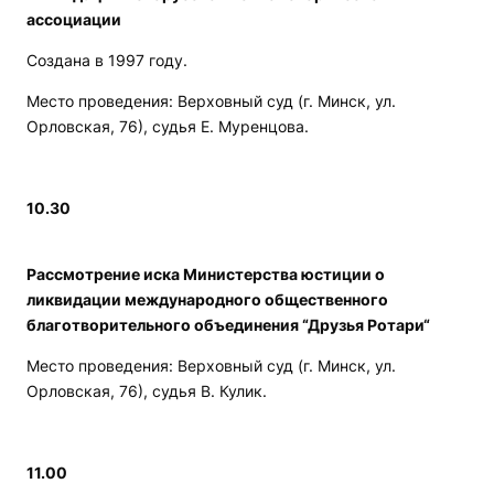
ассоциации
Создана в 1997 году.
Место проведения: Верховный суд (г. Минск, ул.
Орловская, 76), судья Е. Муренцова.
10.30
Рассмотрение иска Министерства юстиции о
ликвидации международного общественного
благотворительного объединения “Друзья Ротари“
Место проведения: Верховный суд (г. Минск, ул.
Орловская, 76), судья В. Кулик.
11.00