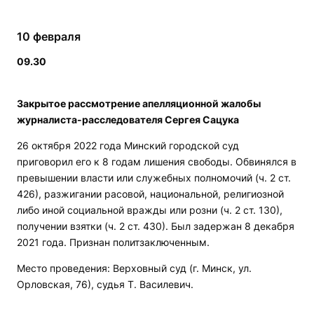
10 февраля
09.30
Закрытое рассмотрение апелляционной жалобы
журналиста-расследователя Сергея Сацука
26 октября 2022 года Минский городской суд
приговорил его к 8 годам лишения свободы. Обвинялся в
превышении власти или служебных полномочий (ч. 2 ст.
426), разжигании расовой, национальной, религиозной
либо иной социальной вражды или розни (ч. 2 ст. 130),
получении взятки (ч. 2 ст. 430). Был задержан 8 декабря
2021 года. Признан политзаключенным.
Место проведения: Верховный суд (г. Минск, ул.
Орловская, 76), судья Т. Василевич.