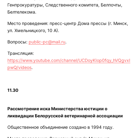
Генпрокуратуры, Следственного комитета, Белпочты,
Белтелекома.
Место проведения: пресс-центр Дома прессы (г. Минск,
ул. Хмельницкого, 10 А).
Вопросы:
public-pc@mail.ru
.
Трансляция:
https://www.youtube.com/channel/UCDoyKIop0fqy_hVQgvxI
pwQ/videos
.
11.30
Рассмотрение иска Министерства юстиции о
ликвидации Белорусской ветеринарной ассоциации
Общественное объединение создано в 1994 году.