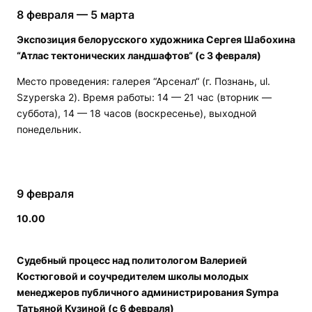
8 февраля — 5 марта
Экспозиция белорусского художника Сергея Шабохина
“Атлас тектонических ландшафтов“ (с 3 февраля)
Место проведения: галерея “Арсенал“ (г. Познань, ul.
Szyperska 2). Время работы: 14 — 21 час (вторник —
суббота), 14 — 18 часов (воскресенье), выходной
понедельник.
9 февраля
10.00
Cудебный процесс над политологом Валерией
Костюговой и соучредителем школы молодых
менеджеров публичного администрирования Sympa
Татьяной Кузиной (с 6 февраля)