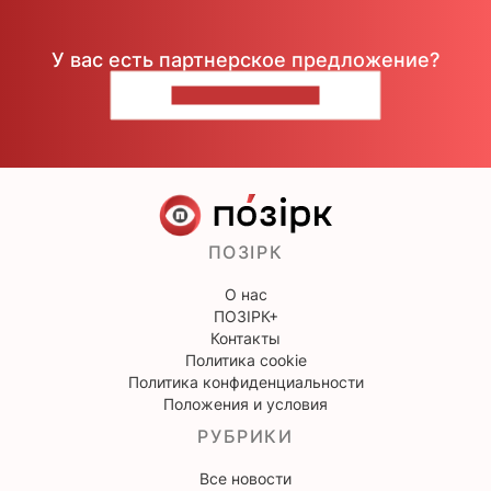
У вас есть партнерское предложение?
НАПИШИТЕ НАМ
ПОЗІРК
О нас
ПОЗІРК+
Контакты
Политика cookie
Политика конфиденциальности
Положения и условия
РУБРИКИ
Все новости