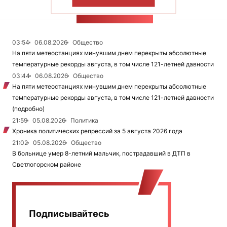
ПОКАЗАТЬ БОЛЬШЕ
ЛЕНТА НОВОСТЕЙ
03:54
06.08.2026
Общество
На пяти метеостанциях минувшим днем перекрыты абсолютные
температурные рекорды августа, в том числе 121-летней давности
03:44
06.08.2026
Общество
На пяти метеостанциях минувшим днем перекрыты абсолютные
температурные рекорды августа, в том числе 121-летней давности
(подробно)
21:59
05.08.2026
Политика
Хроника политических репрессий за 5 августа 2026 года
21:02
05.08.2026
Общество
В больнице умер 8-летний мальчик, пострадавший в ДТП в
Светлогорском районе
Подписывайтесь