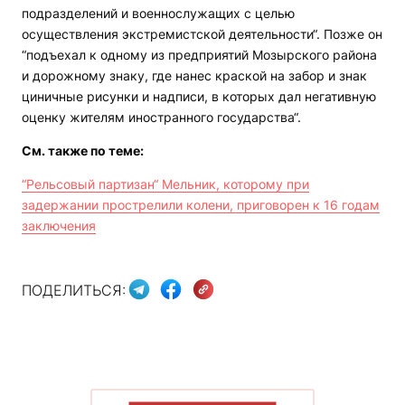
подразделений и военнослужащих с целью
осуществления экстремистской деятельности“. Позже он
“подъехал к одному из предприятий Мозырского района
и дорожному знаку, где нанес краской на забор и знак
циничные рисунки и надписи, в которых дал негативную
оценку жителям иностранного государства“.
См. также по теме:
“Рельсовый партизан“ Мельник, которому при
задержании прострелили колени, приговорен к 16 годам
заключения
ПОДЕЛИТЬСЯ: