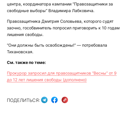
центра, координатора кампании “Правозащитники за
свободные выборы“ Владимира Лабковича.
Правозащитника Дмитрия Соловьева, которого судят
заочно, гособвинитель попросил приговорить к 10 годам
лишения свободы.
“Они должны быть освобождены!“ — потребовала
Тихановская.
См. также по теме:
Прокурор запросил для правозащитников “Весны“ от 9
до 12 лет лишения свободы (дополнено)
ПОДЕЛИТЬСЯ: