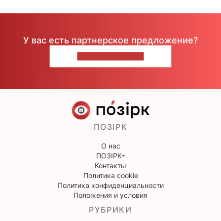
У вас есть партнерское предложение?
НАПИШИТЕ НАМ
ПОЗІРК
О нас
ПОЗІРК+
Контакты
Политика cookie
Политика конфиденциальности
Положения и условия
РУБРИКИ