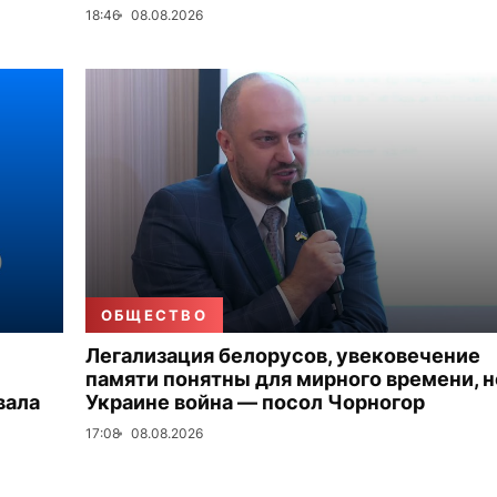
18:46
08.08.2026
ОБЩЕСТВО
Легализация белорусов, увековечение
памяти понятны для мирного времени, н
вала
Украине война — посол Чорногор
17:08
08.08.2026