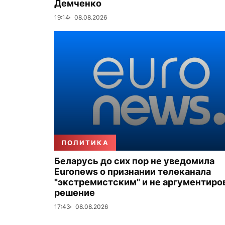
Демченко
19:14
08.08.2026
ПОЛИТИКА
Беларусь до сих пор не уведомила
Euronews о признании телеканала
"экстремистским" и не аргументиро
решение
17:43
08.08.2026