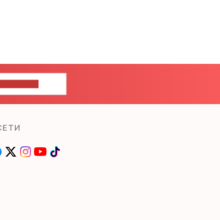
ШИТЕ НАМ
СЕТИ