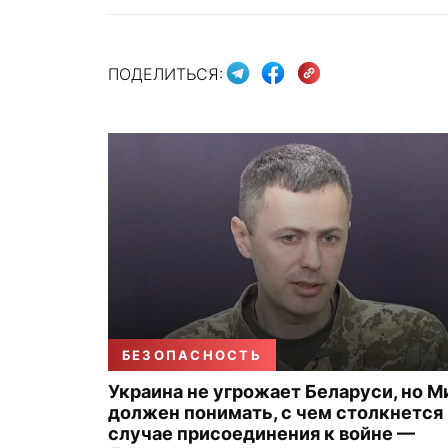
ПОДЕЛИТЬСЯ:
БЕЗОПАСНОСТЬ
Украина не угрожает Беларуси, но М
должен понимать, с чем столкнется 
случае присоединения к войне —