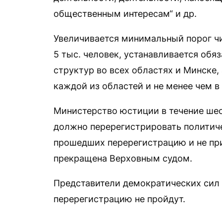
общественным интересам“ и др.
Увеличивается минимальный порог чис
5 тыс. человек, устанавливается обя
структур во всех областях и Минске,
каждой из областей и не менее чем в
Министерство юстиции в течение шес
должно перерегистрировать политиче
прошедших перерегистрацию и не пр
прекращена Верховным судом.
Представители демократических сил 
перерегистрацию не пройдут.