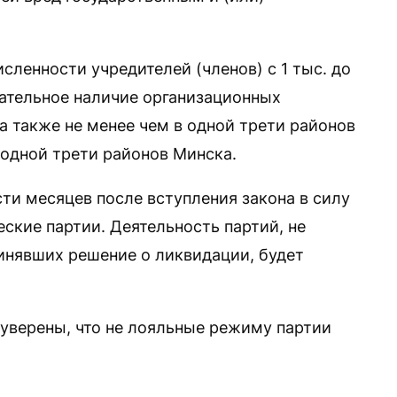
ленности учредителей (членов) с 1 тыс. до
зательное наличие организационных
 а также не менее чем в одной трети районов
 одной трети районов Минска.
ти месяцев после вступления закона в силу
ские партии. Деятельность партий, не
инявших решение о ликвидации, будет
уверены, что не лояльные режиму партии