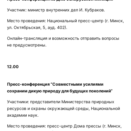
Участник: министр внутренних дел И. Кубраков.
Место проведения: Национальный пресс-центр (г. Минск,
ул. Октябрьская, 5, ауд. 402).
Онлайн-трансляция и возможность отправить вопросы
не предусмотрены.
12.00
Пресс-конференция “Совместными усилиями
сохраним дикую природу для будущих поколений“
Участники: представители Министерства природных
ресурсов и охраны окружающей среды, Национальной
академии наук.
Место проведения: пресс-центр Дома прессы (г. Минск,