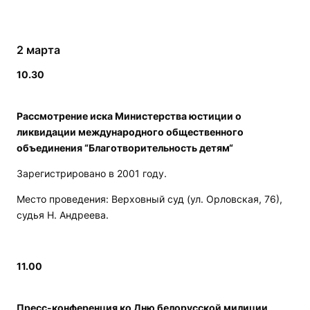
2 марта
10.30
Рассмотрение иска Министерства юстиции о
ликвидации международного общественного
объединения “Благотворительность детям“
Зарегистрировано в 2001 году.
Место проведения: Верховный суд (ул. Орловская, 76),
судья Н. Андреева.
11.00
Пресс-конференция ко Дню белорусской милиции