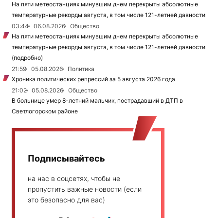
На пяти метеостанциях минувшим днем перекрыты абсолютные
температурные рекорды августа, в том числе 121-летней давности
03:44
06.08.2026
Общество
На пяти метеостанциях минувшим днем перекрыты абсолютные
температурные рекорды августа, в том числе 121-летней давности
(подробно)
21:59
05.08.2026
Политика
Хроника политических репрессий за 5 августа 2026 года
21:02
05.08.2026
Общество
В больнице умер 8-летний мальчик, пострадавший в ДТП в
Светлогорском районе
Подписывайтесь
на нас в соцсетях, чтобы не
пропустить важные новости (если
это безопасно для вас)