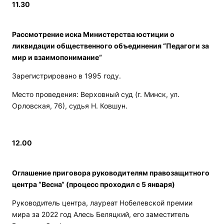
11.30
Рассмотрение иска Министерства юстиции о
ликвидации общественного объединения “Педагоги за
мир и взаимопонимание“
Зарегистрировано в 1995 году.
Место проведения: Верховный суд (г. Минск, ул.
Орловская, 76), судья Н. Ковшун.
12.00
Оглашение приговора руководителям правозащитного
центра “Весна“ (процесс проходил с 5 января)
Руководитель центра, лауреат Нобелевской премии
мира за 2022 год Алесь Беляцкий, его заместитель