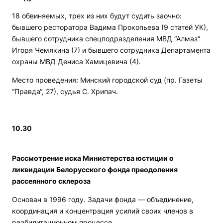
18 обвиняемых, трех из них будут судить заочно:
бывшего ресторатора Вадима Прокопьева (9 статей УК),
бывшего сотрудника спецподразделения МВД “Алмаз“
Игоря Чемякина (7) и бывшего сотрудника Департамента
охраны МВД Дениса Хамицевича (4).
Место проведения: Минский городской суд (пр. Газеты
“Правда“, 27), судья С. Хрипач.
10.30
Рассмотрение иска Министерства юстиции о
ликвидации Белорусского фонда преодоления
рассеянного склероза
Основан в 1996 году. Задачи фонда — объединение,
координация и концентрация усилий своих членов в
реабилитационном процессе.