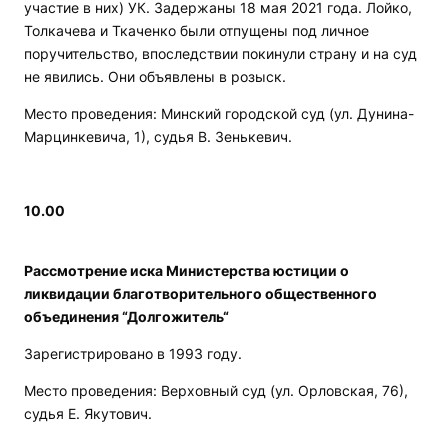
участие в них) УК. Задержаны 18 мая 2021 года. Лойко,
Толкачева и Ткаченко были отпущены под личное
поручительство, впоследствии покинули страну и на суд
не явились. Они объявлены в розыск.
Место проведения: Минский городской суд (ул. Дунина-
Марцинкевича, 1), судья В. Зенькевич.
10.00
Рассмотрение иска Министерства юстиции о
ликвидации благотворительного общественного
объединения “Долгожитель“
Зарегистрировано в 1993 году.
Место проведения: Верховный суд (ул. Орловская, 76),
судья Е. Якутович.