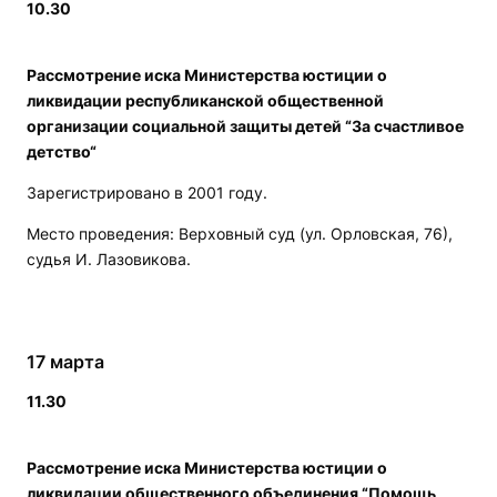
10.30
Рассмотрение иска Министерства юстиции о
ликвидации республиканской общественной
организации социальной защиты детей “За счастливое
детство“
Зарегистрировано в 2001 году.
Место проведения: Верховный суд (ул. Орловская, 76),
судья И. Лазовикова.
17 марта
11.30
Рассмотрение иска Министерства юстиции о
ликвидации общественного объединения “Помощь