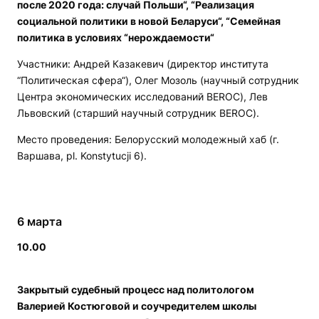
после 2020 года: случай Польши“, “Реализация
социальной политики в новой Беларуси“, “Семейная
политика в условиях “нерождаемости“
Участники: Андрей Казакевич (директор института
“Политическая сфера“), Олег Мозоль (научный сотрудник
Центра экономических исследований BEROC), Лев
Львовский (старший научный сотрудник BEROC).
Место проведения: Белорусский молодежный хаб (г.
Варшава, pl. Konstytucji 6).
6 марта
10.00
Закрытый судебный процесс над политологом
Валерией Костюговой и соучредителем школы