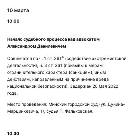
10 марта
10.00
Начало судебного процесса над адвокатом
Александром Данилевичем
4
Обвиняется по ч. 1 ст. 361
(содействие экстремистской
деятельности), ч. 3 ст. 361 (призывы к мерам
ограничительного характера (санкциям), иным
действиям, направленным на причинение вреда
национальной безопасности). Задержан 20 мая 2022
года.
Место проведения: Минский городской суд (ул. Дунина-
Марцинкевича, 1), судья Т. Фальковская.
10.30