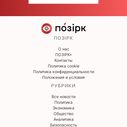
ПОЗІРК
О нас
ПОЗІРК+
Контакты
Политика cookie
Политика конфиденциальности
Положения и условия
РУБРИКИ
Все новости
Политика
Экономика
Общество
Аналитика
Безопасность