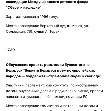
ликвидации Международного детского фонда
“Сбереги наследие“
Зарегистрирован в 1996 году.
Место проведения: Верховный суд (г. Минск, ул.
Орловская, 76), судья А. Терех.
17.30
Обсуждение проекта резолюции бундестага по
Беларуси “Вернуть Беларусь в семью европейских
народов — поддержать стремление людей к свободе“
Участники: парламентские комитеты по иностранным
делам, внутренним делам и родине, экономике, правам
человека и гуманитарной помощи, по делам ЕС.
Место проведения: комитет по иностранным делам и