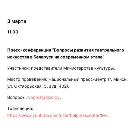
3 марта
11.00
Пресс-конференция “Вопросы развития театрального
искусства в Беларуси на современном этапе“
Участники: представители Министерства культуры.
Место проведения: Национальный пресс-центр (г. Минск,
ул. Октябрьская, 5, ауд. 402).
Вопросы:
vopros@bpc.by
.
Трансляция:
https://www.youtube.com/user/belpresscenter/live
.