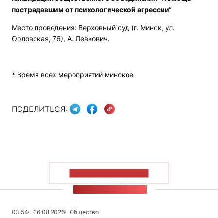
пострадавшим от психологической агрессии“
Место проведения: Верховный суд (г. Минск, ул.
Орловская, 76), А. Левкович.
* Время всех мероприятий минское
ПОДЕЛИТЬСЯ:
ПОКАЗАТЬ БОЛЬШЕ
ЛЕНТА НОВОСТЕЙ
03:54
06.08.2026
Общество