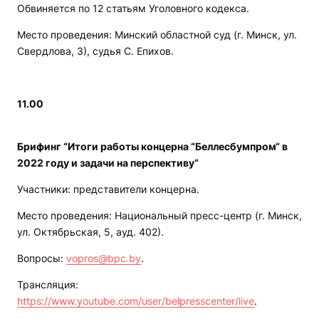
Обвиняется по 12 статьям Уголовного кодекса.
Место проведения: Минский областной суд (г. Минск, ул.
Свердлова, 3), судья С. Епихов.
11.00
Брифинг “Итоги работы концерна “Беллесбумпром“ в
2022 году и задачи на перспективу“
Участники: представители концерна.
Место проведения: Национальный пресс-центр (г. Минск,
ул. Октябрьская, 5, ауд. 402).
Вопросы:
vopros@bpc.by
.
Трансляция:
https://www.youtube.com/user/belpresscenter/live
.