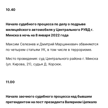
10.40
Начало судебного процесса по делу о подрыве
милицейского автомобиля у Центрального РУВД г.
Минска в ночь на 8 января 2022 года
Максим Селезнев и Дмитрий Марцинкевич обвиняются
по четырем статьям УК, в том числе в терроризме.
Место проведения: суд Центрального района г. Минска
(ул. Кирова, 21), судья Д. Корсюк.
11.00
Начало заочного судебного процесса над бывшим
претендентом на пост президента Валерием Цепкало