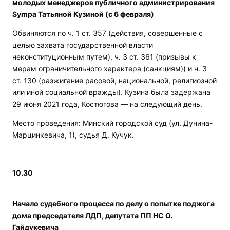
молодых менеджеров публичного администрирования
Sympa Татьяной Кузиной (с 6 февраля)
Обвиняются по ч. 1 ст. 357 (действия, совершенные с
целью захвата государственной власти
неконституционным путем), ч. 3 ст. 361 (призывы к
мерам ограничительного характера (санкциям)) и ч. 3
ст. 130 (разжигание расовой, национальной, религиозной
или иной социальной вражды). Кузина была задержана
29 июня 2021 года, Костюгова — на следующий день.
Место проведения: Минский городской суд (ул. Дунина-
Марцинкевича, 1), судья Д. Кучук.
10.30
Начало судебного процесса по делу о попытке поджога
дома председателя ЛДП, депутата ПП НС О.
Гайдукевича