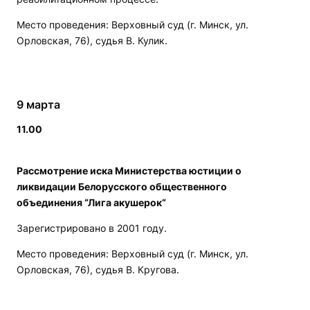
Место проведения: Верховный суд (г. Минск, ул.
Орловская, 76), судья В. Кулик.
9 марта
11.00
Рассмотрение иска Министерства юстиции о
ликвидации Белорусского общественного
объединения “Лига акушерок“
Зарегистрировано в 2001 году.
Место проведения: Верховный суд (г. Минск, ул.
Орловская, 76), судья В. Кругова.