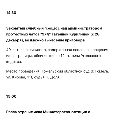
14.30
Закрытый судебный процесс над администратором
протестных чатов “97%“ Татьяной Курилиной (с 28
декабря), возможно вынесение приговора
49-летняя активистка, задержанная после возвращения
из-за границы, обвиняется по 12 статьям Уголовного
кодекса.
Место проведения: Гомельский областной суд (г. Гомель,
ул. Кирова, 11), судья Н. Доля.
15.00
Рассмотрение иска Министерства юстиции о