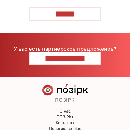
ЧИТАТЬ
У вас есть партнерское предложение?
НАПИШИТЕ НАМ
ПОЗІРК
О нас
ПОЗІРК+
Контакты
Политика cookie