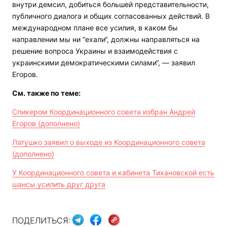
внутри демсил, добиться большей представительности,
публичного диалога и общих согласованных действий. В
международном плане все усилия, в каком бы
направлении мы ни “ехали“, должны направляться на
решение вопроса Украины и взаимодействия с
украинскими демократическими силами“, — заявил
Егоров.
См. также по теме:
Спикером Координационного совета избран Андрей
Егоров (дополнено)
Латушко заявил о выходе из Координационного совета
(дополнено)
У Координационного совета и кабинета Тихановской есть
шансы усилить друг друга
ПОДЕЛИТЬСЯ: