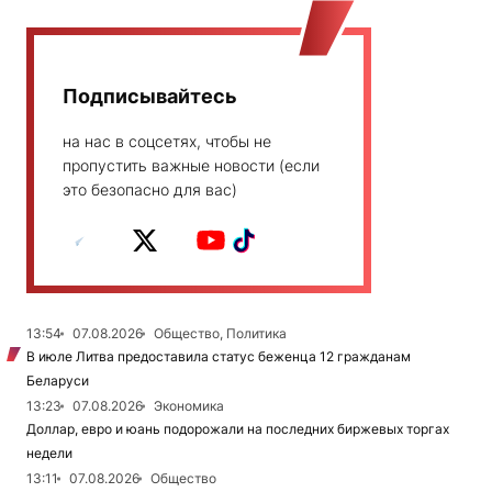
Подписывайтесь
на нас в соцсетях, чтобы не
пропустить важные новости (если
это безопасно для вас)
13:54
07.08.2026
Общество, Политика
В июле Литва предоставила статус беженца 12 гражданам
Беларуси
13:23
07.08.2026
Экономика
Доллар, евро и юань подорожали на последних биржевых торгах
недели
13:11
07.08.2026
Общество