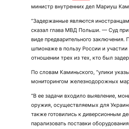
министр внутренних дел Мариуш Кам
“Задержанные являются иностранцам
сказал глава МВД Польши. — Суд при
виде предварительного заключения. 
шпионаже в пользу России и участии 
отношении трех из тех, кто был заде
По словам Каминьского, “улики указы
мониторингом железнодорожных мар
“В ее задачи входило выявление, мо
оружия, осуществляемых для Украин
также готовились к диверсионным де
парализовать поставки оборудования