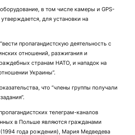
оборудование, в том числе камеры и GPS-
 утверждается, для установки на
 “вести пропагандистскую деятельность с
нских отношений, разжигания и
раждебных странам НАТО, и нападок на
отношении Украины“.
оказательства, что “члены группы получали
задания“.
 пропагандистских телеграм-каналов
анных в Польше являются гражданами
(1994 года рождения), Мария Медведева