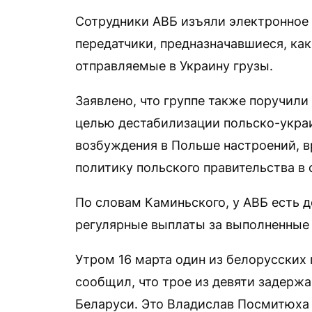
Сотрудники АВБ изъяли электронное 
передатчики, предназначавшиеся, как
отправляемые в Украину грузы.
Заявлено, что группе также поручили
целью дестабилизации польско-украи
возбуждения в Польше настроений, в
политику польского правительства в 
По словам Каминьского, у АВБ есть д
регулярные выплаты за выполненные 
Утром 16 марта один из белорусских
сообщил, что трое из девяти задерж
Беларуси. Это Владислав Посмитюха 