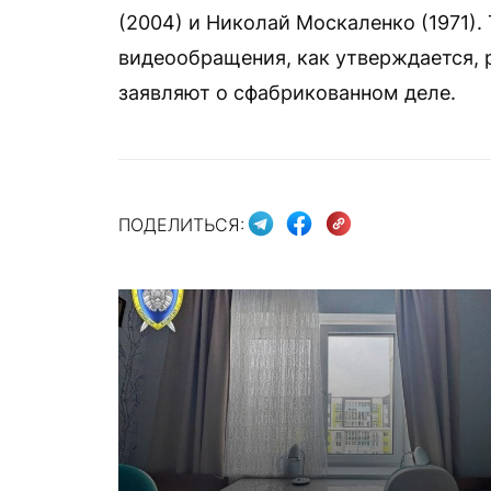
(2004) и Николай Москаленко (1971)
видеообращения, как утверждается, 
заявляют о сфабрикованном деле.
ПОДЕЛИТЬСЯ: