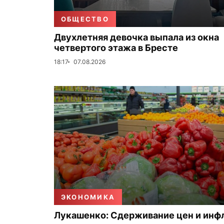
ОБЩЕСТВО
Двухлетняя девочка выпала из окна
четвертого этажа в Бресте
18:17
07.08.2026
ЭКОНОМИКА
Лукашенко: Сдерживание цен и инф