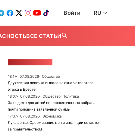
Войти
RU
АСНОСТЬ
ВСЕ СТАТЬИ
ЛЕНТА НОВОСТЕЙ
18:17
07.08.2026
Общество
Двухлетняя девочка выпала из окна четвертого
этажа в Бресте
18:07
07.08.2026
Общество, Политика
За неделю для детей политзаключенных собрана
почти половина заявленной суммы
17:37
07.08.2026
Экономика
Лукашенко: Сдерживание цен и инфляции остается
за правительством