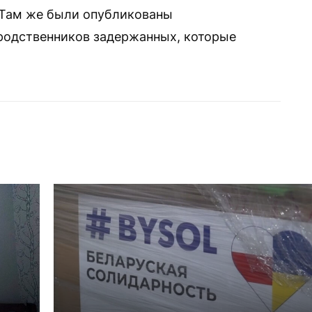
. Там же были опубликованы
родственников задержанных, которые