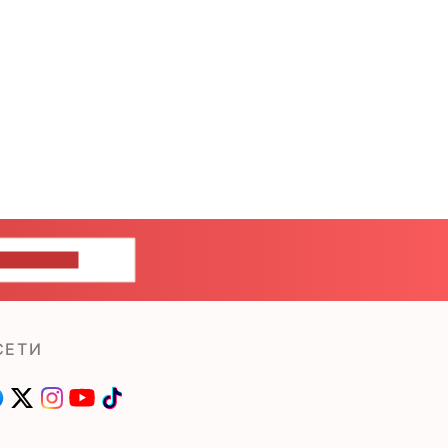
ШИТЕ НАМ
СЕТИ